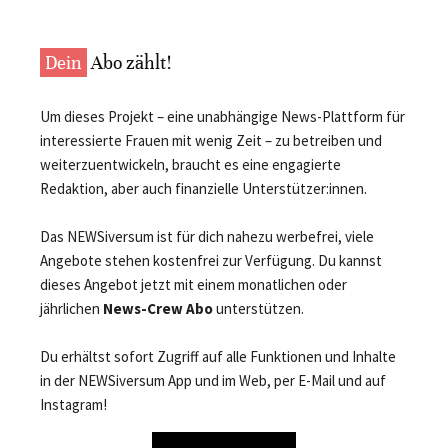
Dein
Abo zählt!
Um dieses Projekt – eine unabhängige News-Plattform für
interessierte Frauen mit wenig Zeit – zu betreiben und
weiterzuentwickeln, braucht es eine engagierte
Redaktion, aber auch finanzielle Unterstützer:innen.
Das NEWSiversum ist für dich nahezu werbefrei, viele
Angebote stehen kostenfrei zur Verfügung. Du kannst
dieses Angebot jetzt mit einem monatlichen oder
jährlichen
News-Crew Abo
unterstützen.
Du erhältst sofort Zugriff auf alle Funktionen und Inhalte
in der NEWSiversum App und im Web, per E-Mail und auf
Instagram!