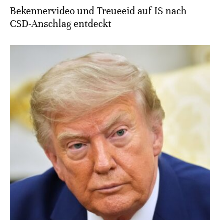
Bekennervideo und Treueeid auf IS nach
CSD-Anschlag entdeckt