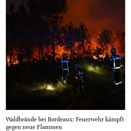
Waldbrände bei Bordeaux: Feuerwehr kämpft
gegen neue Flammen