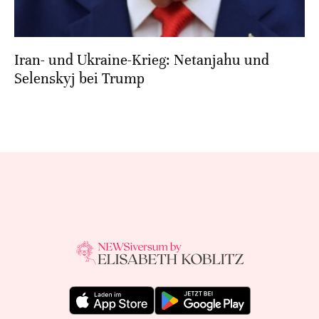
Iran- und Ukraine-Krieg: Netanjahu und
Selenskyj bei Trump