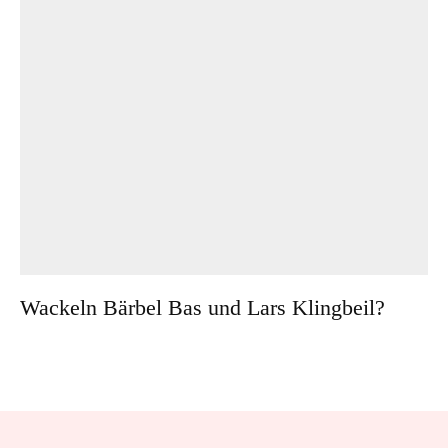
Wackeln Bärbel Bas und Lars Klingbeil?