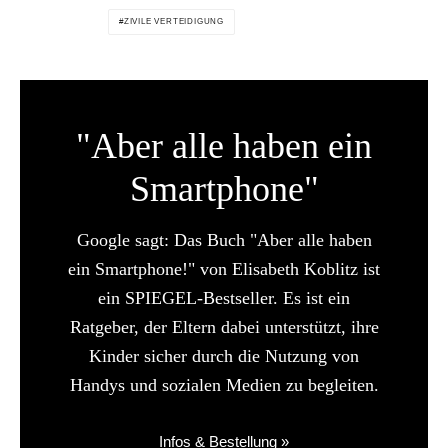
ZIVILE VERTEIDIGUNG
"Aber alle haben ein
Smartphone"
Google sagt: Das Buch "Aber alle haben
ein Smartphone!" von Elisabeth Koblitz ist
ein SPIEGEL-Bestseller. Es ist ein
Ratgeber, der Eltern dabei unterstützt, ihre
Kinder sicher durch die Nutzung von
Handys und sozialen Medien zu begleiten.
Infos & Bestellung »