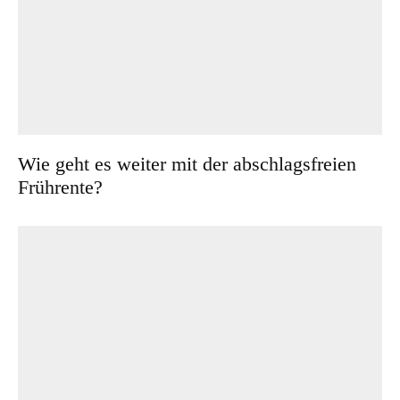
Wie geht es weiter mit der abschlagsfreien
Frührente?