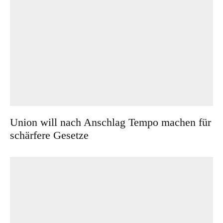
Union will nach Anschlag Tempo machen für
schärfere Gesetze