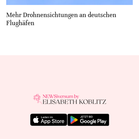
Mehr Drohnensichtungen an deutschen
Flughäfen