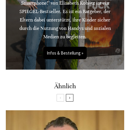
Smartphone!" von Elisabeth Koblitz ist ein
SPIEGEL-Bestseller. Es ist ein Ratgeber, der
Eltern dabei unterstützt, ihre Kinder sicher
durch die Nutzung von Handys und sozialen
Medien zu begleiten.
Infos & Bestellung »
Ähnlich