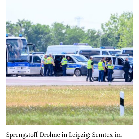
Sprengstoff-Drohne in Leipzig: Semtex im