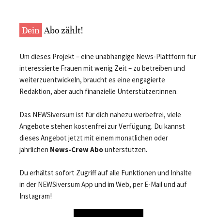
Dein
Abo zählt!
Um dieses Projekt – eine unabhängige News-Plattform für
interessierte Frauen mit wenig Zeit – zu betreiben und
weiterzuentwickeln, braucht es eine engagierte
Redaktion, aber auch finanzielle Unterstützer:innen.
Das NEWSiversum ist für dich nahezu werbefrei, viele
Angebote stehen kostenfrei zur Verfügung. Du kannst
dieses Angebot jetzt mit einem monatlichen oder
jährlichen
News-Crew Abo
unterstützen.
Du erhältst sofort Zugriff auf alle Funktionen und Inhalte
in der NEWSiversum App und im Web, per E-Mail und auf
Instagram!