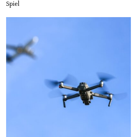
Spiel