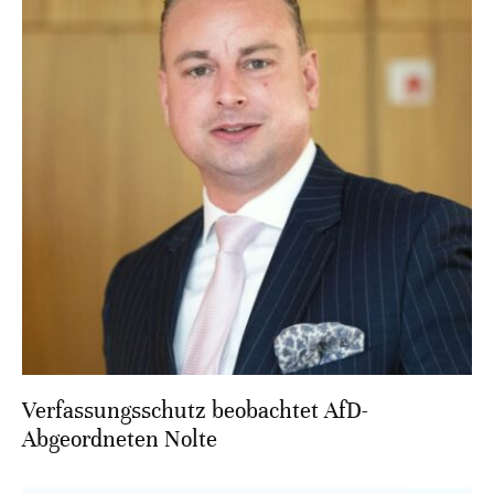
Verfassungsschutz beobachtet AfD-
Abgeordneten Nolte