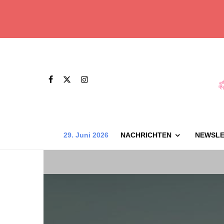
29. Juni 2026
NACHRICHTEN
NEWSLE