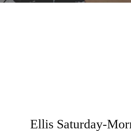
Ellis Saturday-Mor