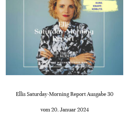
Ellis Saturday-Morning Report Ausgabe 30
vom 20. Januar 2024