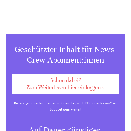
Geschützter Inhalt für News-
Crew Abonnent:innen
Schon dabei?
Zum Weiterlesen hier einloggen »
Bei Fragen oder Problemen mit dem Log-in hilft dir der
News-Crew
Support
gern weiter!
Auf Dauer günstiger.