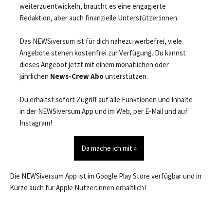
weiterzuentwickeln, braucht es eine engagierte
Redaktion, aber auch finanzielle Unterstützer:innen.
Das NEWSiversum ist für dich nahezu werbefrei, viele
Angebote stehen kostenfrei zur Verfügung. Du kannst
dieses Angebot jetzt mit einem monatlichen oder
jährlichen
News-Crew Abo
unterstützen.
Du erhältst sofort Zugriff auf alle Funktionen und Inhalte
in der NEWSiversum App und im Web, per E-Mail und auf
Instagram!
Da mache ich mit »
Die NEWSiversum App ist im Google Play Store verfügbar und in
Kürze auch für Apple Nutzer:innen erhältlich!