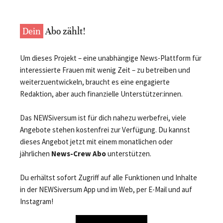
Dein
Abo zählt!
Um dieses Projekt – eine unabhängige News-Plattform für
interessierte Frauen mit wenig Zeit – zu betreiben und
weiterzuentwickeln, braucht es eine engagierte
Redaktion, aber auch finanzielle Unterstützer:innen.
Das NEWSiversum ist für dich nahezu werbefrei, viele
Angebote stehen kostenfrei zur Verfügung. Du kannst
dieses Angebot jetzt mit einem monatlichen oder
jährlichen
News-Crew Abo
unterstützen.
Du erhältst sofort Zugriff auf alle Funktionen und Inhalte
in der NEWSiversum App und im Web, per E-Mail und auf
Instagram!