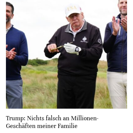
Trump: Nichts falsch an Millionen-
Geschäften meiner Familie