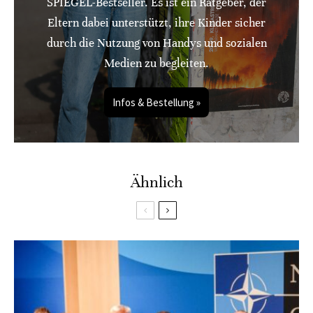
SPIEGEL-Bestseller. Es ist ein Ratgeber, der
Eltern dabei unterstützt, ihre Kinder sicher
durch die Nutzung von Handys und sozialen
Medien zu begleiten.
Infos & Bestellung »
Ähnlich