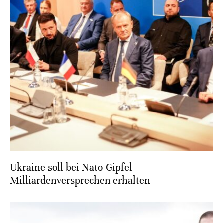
Ukraine soll bei Nato-Gipfel
Milliardenversprechen erhalten