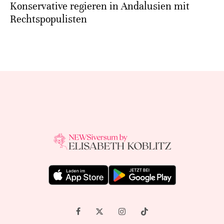
Konservative regieren in Andalusien mit
Rechtspopulisten