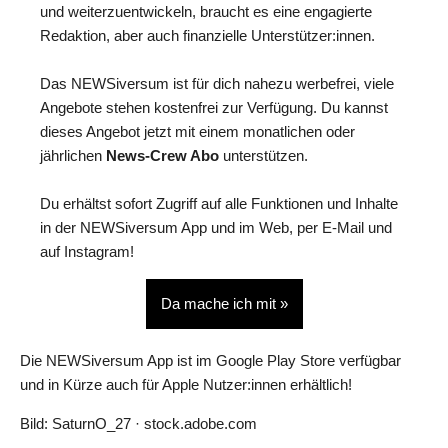
und weiterzuentwickeln, braucht es eine engagierte
Redaktion, aber auch finanzielle Unterstützer:innen.
Das NEWSiversum ist für dich nahezu werbefrei, viele
Angebote stehen kostenfrei zur Verfügung. Du kannst
dieses Angebot jetzt mit einem monatlichen oder
jährlichen
News-Crew Abo
unterstützen.
Du erhältst sofort Zugriff auf alle Funktionen und Inhalte
in der NEWSiversum App und im Web, per E-Mail und
auf Instagram!
Da mache ich mit »
Die NEWSiversum App ist im Google Play Store verfügbar
und in Kürze auch für Apple Nutzer:innen erhältlich!
Bild: SaturnO_27 · stock.adobe.com