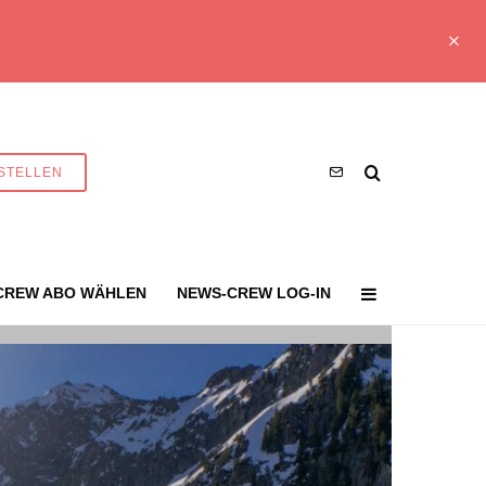
STELLEN
CREW ABO WÄHLEN
NEWS-CREW LOG-IN