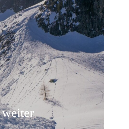
 weiter