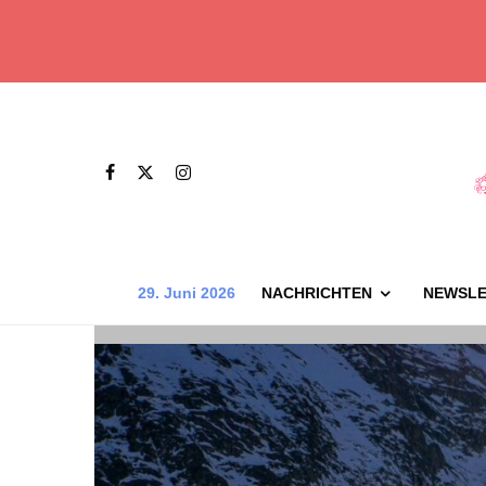
29. Juni 2026
NACHRICHTEN
NEWSLE