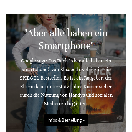
"Aber alle haben ein
Smartphone"
Google sagt: Das Buch "Aber alle haben ein
Smartphone!" von Elisabeth Koblitz ist ein
SPIEGEL-Bestseller. Es ist ein Ratgeber, der
Eltern dabei unterstützt, ihre Kinder sicher
durch die Nutzung von Handys und sozialen
Medien zu begleiten.
Infos & Bestellung »