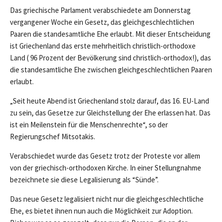
Das griechische Parlament verabschiedete am Donnerstag
vergangener Woche ein Gesetz, das gleichgeschlechtlichen
Paaren die standesamtliche Ehe erlaubt. Mit dieser Entscheidung
ist Griechenland das erste mehrheitlich christlich-orthodoxe
Land ( 96 Prozent der Bevölkerung sind christlich-orthodox!), das
die standesamtliche Ehe zwischen gleichgeschlechtlichen Paaren
erlaubt.
„Seit heute Abend ist Griechenland stolz darauf, das 16. EU-Land
zu sein, das Gesetze zur Gleichstellung der Ehe erlassen hat. Das
ist ein Meilenstein für die Menschenrechte“, so der
Regierungschef Mitsotakis.
Verabschiedet wurde das Gesetz trotz der Proteste vor allem
von der griechisch-orthodoxen Kirche. In einer Stellungnahme
bezeichnete sie diese Legalisierung als “Sünde”.
Das neue Gesetz legalisiert nicht nur die gleichgeschlechtliche
Ehe, es bietet ihnen nun auch die Möglichkeit zur Adoption.