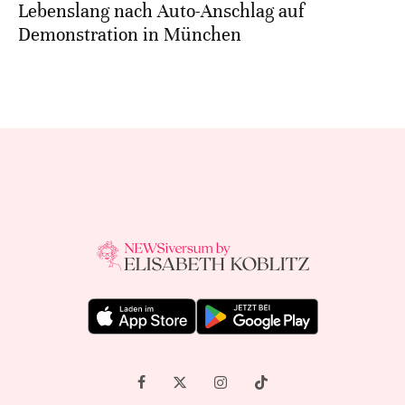
Lebenslang nach Auto-Anschlag auf
Demonstration in München