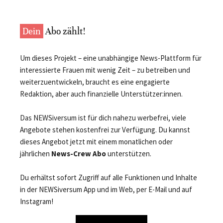
Dein
Abo zählt!
Um dieses Projekt – eine unabhängige News-Plattform für
interessierte Frauen mit wenig Zeit – zu betreiben und
weiterzuentwickeln, braucht es eine engagierte
Redaktion, aber auch finanzielle Unterstützer:innen.
Das NEWSiversum ist für dich nahezu werbefrei, viele
Angebote stehen kostenfrei zur Verfügung. Du kannst
dieses Angebot jetzt mit einem monatlichen oder
jährlichen
News-Crew Abo
unterstützen.
Du erhältst sofort Zugriff auf alle Funktionen und Inhalte
in der NEWSiversum App und im Web, per E-Mail und auf
Instagram!