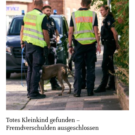
Totes Kleinkind gefunden –
Fremdverschulden ausgeschlossen