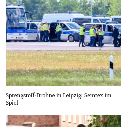
Sprengstoff-Drohne in Leipzig: Semtex im
Spiel