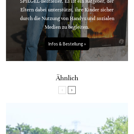
SPIEGEL-Bestseller. Es ist ein Ratgeber, der
Eltern dabei unterstützt, ihre Kinder sicher
durch die Nutzung von Handys und sozialen
Medien zu begleiten.
Infos & Bestellung »
Ähnlich