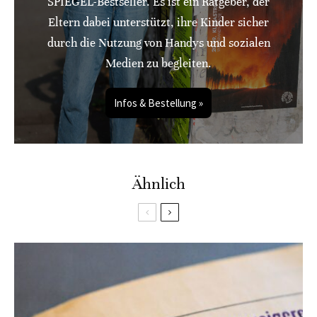
SPIEGEL-Bestseller. Es ist ein Ratgeber, der
Eltern dabei unterstützt, ihre Kinder sicher
durch die Nutzung von Handys und sozialen
Medien zu begleiten.
Infos & Bestellung »
Ähnlich