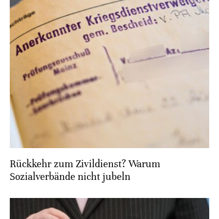
Rückkehr zum Zivildienst? Warum
Sozialverbände nicht jubeln