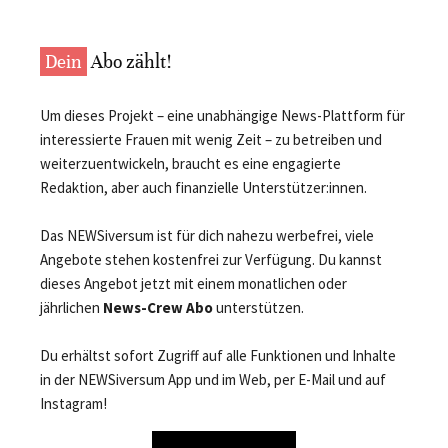
Dein
Abo zählt!
Um dieses Projekt – eine unabhängige News-Plattform für
interessierte Frauen mit wenig Zeit – zu betreiben und
weiterzuentwickeln, braucht es eine engagierte
Redaktion, aber auch finanzielle Unterstützer:innen.
Das NEWSiversum ist für dich nahezu werbefrei, viele
Angebote stehen kostenfrei zur Verfügung. Du kannst
dieses Angebot jetzt mit einem monatlichen oder
jährlichen
News-Crew Abo
unterstützen.
Du erhältst sofort Zugriff auf alle Funktionen und Inhalte
in der NEWSiversum App und im Web, per E-Mail und auf
Instagram!