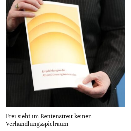
Frei sieht im Rentenstreit keinen
Verhandlungsspielraum