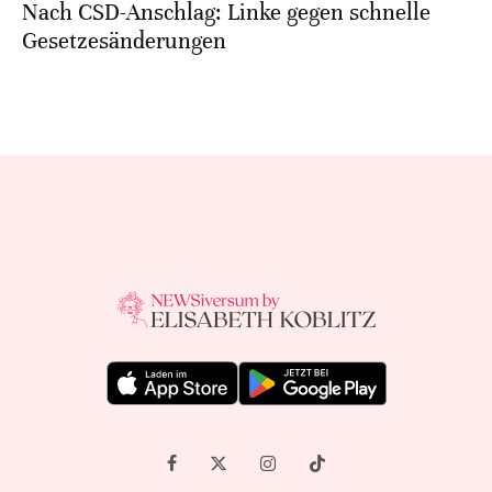
Nach CSD-Anschlag: Linke gegen schnelle
Gesetzesänderungen