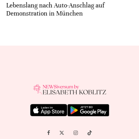
Lebenslang nach Auto-Anschlag auf
Demonstration in München