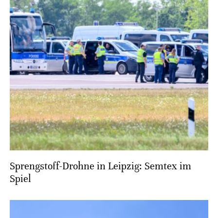
Sprengstoff-Drohne in Leipzig: Semtex im
Spiel