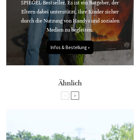
SPIEGEL-Bestseller. Es ist ein Ratgeber, der
Eltern dabei unterstützt, ihre Kinder sicher
durch die Nutzung von Handys und sozialen
Medien zu begleiten.
Infos & Bestellung »
Ähnlich