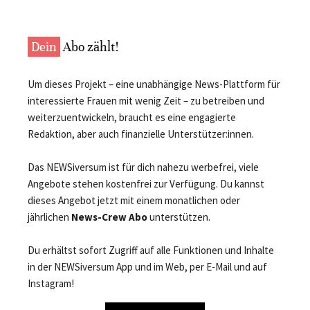
Dein
Abo zählt!
Um dieses Projekt – eine unabhängige News-Plattform für
interessierte Frauen mit wenig Zeit – zu betreiben und
weiterzuentwickeln, braucht es eine engagierte
Redaktion, aber auch finanzielle Unterstützer:innen.
Das NEWSiversum ist für dich nahezu werbefrei, viele
Angebote stehen kostenfrei zur Verfügung. Du kannst
dieses Angebot jetzt mit einem monatlichen oder
jährlichen
News-Crew Abo
unterstützen.
Du erhältst sofort Zugriff auf alle Funktionen und Inhalte
in der NEWSiversum App und im Web, per E-Mail und auf
Instagram!