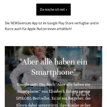
Da mache ich mit »
Die NEWSiversum App ist im Google Play Store verfügbar und in
Kürze auch für Apple Nutzer:innen erhältlich!
"Aber alle haben ein
Smartphone"
Google sagt: Das Buch "Aber alle haben ein
Smartphone!" von Elisabeth Koblitz ist ein
SPIEGEL-Bestseller. Es ist ein Ratgeber, der
Eltern dabei unterstützt, ihre Kinder sicher