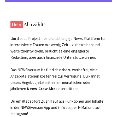
Dein
Abo zählt!
Um dieses Projekt – eine unabhängige News-Plattform für
interessierte Frauen mit wenig Zeit – zu betreiben und
weiterzuentwickeln, braucht es eine engagierte
Redaktion, aber auch finanzielle Unterstützer:innen.
Das NEWSiversum ist für dich nahezu werbefrei, viele
Angebote stehen kostenfrei zur Verfügung. Du kannst
dieses Angebot jetzt mit einem monatlichen oder
jährlichen
News-Crew Abo
unterstützen.
Du erhältst sofort Zugriff auf alle Funktionen und Inhalte
in der NEWSiversum App und im Web, per E-Mail und auf
Instagram!