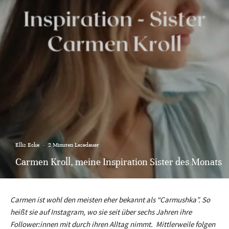
Ellis Ecke
·
2 Minuten Lesedauer
Carmen Kroll, meine Inspiration Sister des Monats
Carmen ist wohl den meisten eher bekannt als “Carmushka”. So
heißt sie auf Instagram, wo sie seit über sechs Jahren ihre
Follower:innen mit durch ihren Alltag nimmt. Mittlerweile folgen