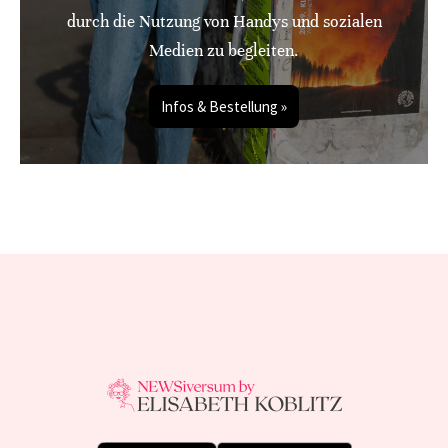
durch die Nutzung von Handys und sozialen
Medien zu begleiten.
Infos & Bestellung »