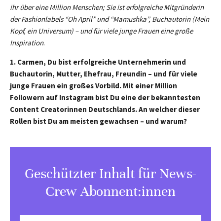
ihr über eine Million Menschen; Sie ist erfolgreiche Mitgründerin
der Fashionlabels “Oh April” und “Mamushka”, Buchautorin (Mein
Kopf, ein Universum) – und für viele junge Frauen eine große
Inspiration
.
1. Carmen, Du bist erfolgreiche Unternehmerin und
Buchautorin, Mutter, Ehefrau, Freundin – und für viele
junge Frauen ein großes Vorbild. Mit einer Million
Followern auf Instagram bist Du eine der bekanntesten
Content Creatorinnen Deutschlands. An welcher dieser
Rollen bist Du am meisten gewachsen – und warum?
Geschützter Inhalt für News-
Crew Abonnent:innen