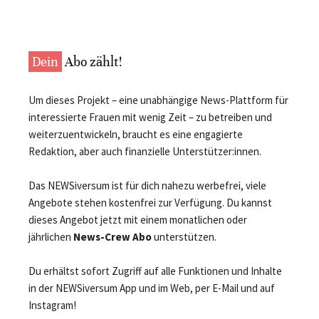
Dein
Abo zählt!
Um dieses Projekt – eine unabhängige News-Plattform für
interessierte Frauen mit wenig Zeit – zu betreiben und
weiterzuentwickeln, braucht es eine engagierte
Redaktion, aber auch finanzielle Unterstützer:innen.
Das NEWSiversum ist für dich nahezu werbefrei, viele
Angebote stehen kostenfrei zur Verfügung. Du kannst
dieses Angebot jetzt mit einem monatlichen oder
jährlichen
News-Crew Abo
unterstützen.
Du erhältst sofort Zugriff auf alle Funktionen und Inhalte
in der NEWSiversum App und im Web, per E-Mail und auf
Instagram!