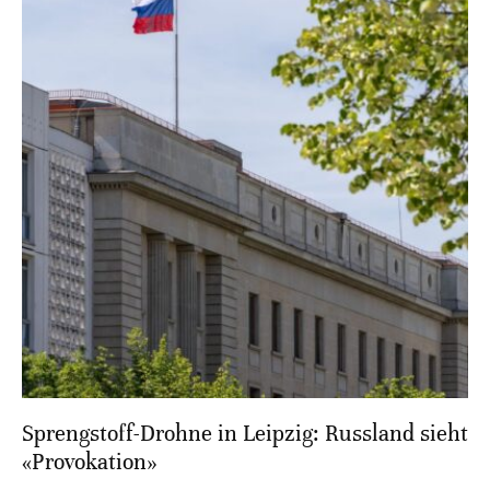
Sprengstoff-Drohne in Leipzig: Russland sieht
«Provokation»