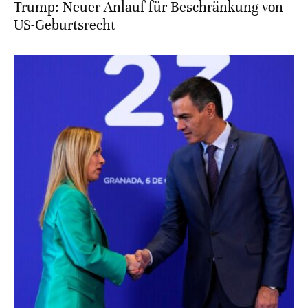
Trump: Neuer Anlauf für Beschränkung von
US-Geburtsrecht