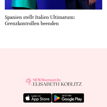
Spanien stellt Italien Ultimatum:
Grenzkontrollen beenden