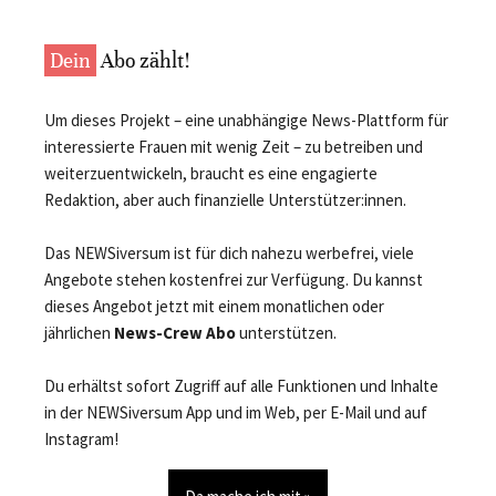
Dein
Abo zählt!
Um dieses Projekt – eine unabhängige News-Plattform für
interessierte Frauen mit wenig Zeit – zu betreiben und
weiterzuentwickeln, braucht es eine engagierte
Redaktion, aber auch finanzielle Unterstützer:innen.
Das NEWSiversum ist für dich nahezu werbefrei, viele
Angebote stehen kostenfrei zur Verfügung. Du kannst
dieses Angebot jetzt mit einem monatlichen oder
jährlichen
News-Crew Abo
unterstützen.
Du erhältst sofort Zugriff auf alle Funktionen und Inhalte
in der NEWSiversum App und im Web, per E-Mail und auf
Instagram!