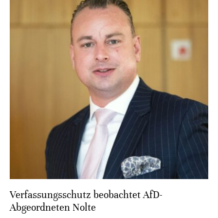
Verfassungsschutz beobachtet AfD-
Abgeordneten Nolte