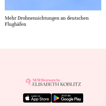
Mehr Drohnensichtungen an deutschen
Flughäfen