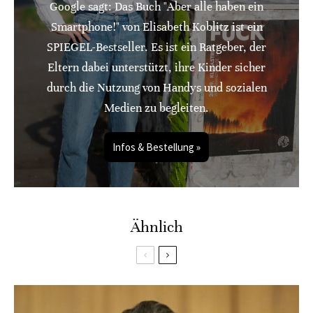
Google sagt: Das Buch "Aber alle haben ein
Smartphone!" von Elisabeth Koblitz ist ein
SPIEGEL-Bestseller. Es ist ein Ratgeber, der
Eltern dabei unterstützt, ihre Kinder sicher
durch die Nutzung von Handys und sozialen
Medien zu begleiten.
Infos & Bestellung »
Ähnlich