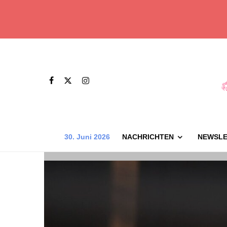
30. Juni 2026
NACHRICHTEN
NEWSLE