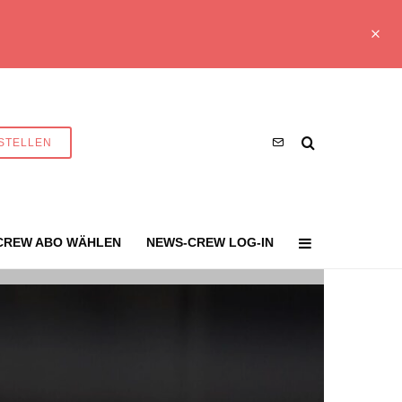
STELLEN
CREW ABO WÄHLEN
NEWS-CREW LOG-IN