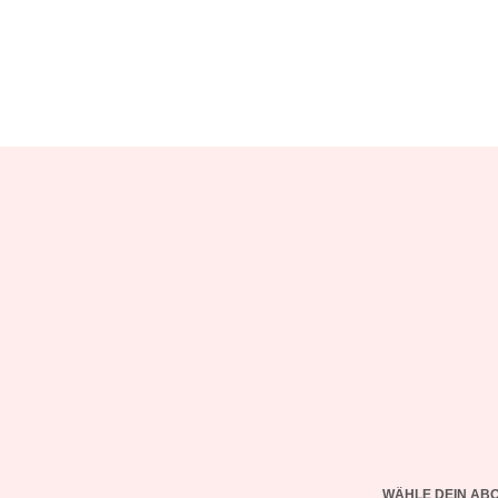
WÄHLE DEIN AB