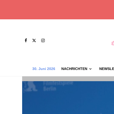
30. Juni 2026
NACHRICHTEN
NEWSLE