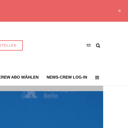
STELLEN
CREW ABO WÄHLEN
NEWS-CREW LOG-IN