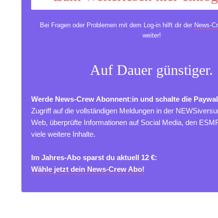
Bei Fragen oder Problemen mit dem Log-in hilft dir der
News-Cr
weiter!
Auf Dauer günstiger.
Werde News-Crew Abonnent:in und schalte die Paywal
Zugriff auf die vollständigen Meldungen in der NEWSivers
Web, überprüfte Informationen auf Social Media, den ES
viele weitere Inhalte.
Im Jahres-Abo sparst du aktuell 12 €:
Wähle jetzt dein News-Crew Abo!