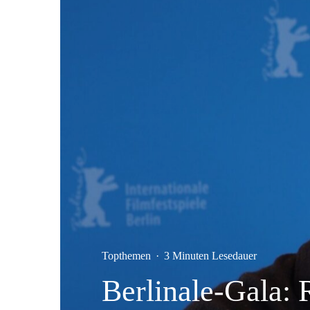
Topthemen
·
3 Minuten Lesedauer
Berlinale-Gala: