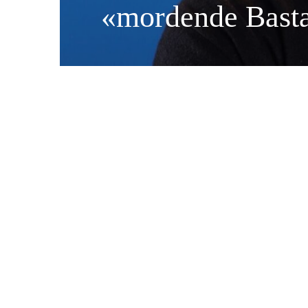
«mordende Bast