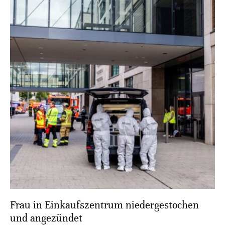
Frau in Einkaufszentrum niedergestochen
und angezündet