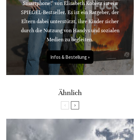
Smartphone!" von Elisabeth Koblitz ist ein
SPIEGEL-Bestseller. Es ist ein Ratgeber, der
Eltern dabei unterstützt, ihre Kinder sicher
durch die Nutzung von Handys und sozialen
Medien zu begleiten.
Infos & Bestellung »
Ähnlich