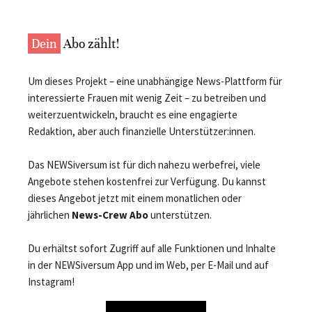
Dein
Abo zählt!
Um dieses Projekt – eine unabhängige News-Plattform für
interessierte Frauen mit wenig Zeit – zu betreiben und
weiterzuentwickeln, braucht es eine engagierte
Redaktion, aber auch finanzielle Unterstützer:innen.
Das NEWSiversum ist für dich nahezu werbefrei, viele
Angebote stehen kostenfrei zur Verfügung. Du kannst
dieses Angebot jetzt mit einem monatlichen oder
jährlichen
News-Crew Abo
unterstützen.
Du erhältst sofort Zugriff auf alle Funktionen und Inhalte
in der NEWSiversum App und im Web, per E-Mail und auf
Instagram!