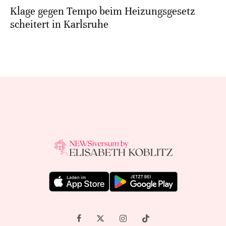
Klage gegen Tempo beim Heizungsgesetz
scheitert in Karlsruhe