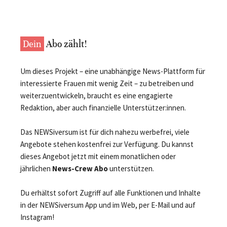
Dein
Abo zählt!
Um dieses Projekt – eine unabhängige News-Plattform für
interessierte Frauen mit wenig Zeit – zu betreiben und
weiterzuentwickeln, braucht es eine engagierte
Redaktion, aber auch finanzielle Unterstützer:innen.
Das NEWSiversum ist für dich nahezu werbefrei, viele
Angebote stehen kostenfrei zur Verfügung. Du kannst
dieses Angebot jetzt mit einem monatlichen oder
jährlichen
News-Crew Abo
unterstützen.
Du erhältst sofort Zugriff auf alle Funktionen und Inhalte
in der NEWSiversum App und im Web, per E-Mail und auf
Instagram!