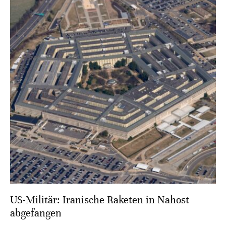
US-Militär: Iranische Raketen in Nahost
abgefangen