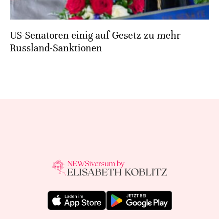
US-Senatoren einig auf Gesetz zu mehr
Russland-Sanktionen