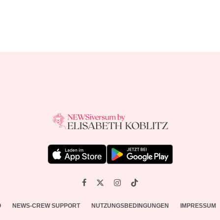
O
NEWS-CREW SUPPORT
NUTZUNGSBEDINGUNGEN
IMPRESSUM