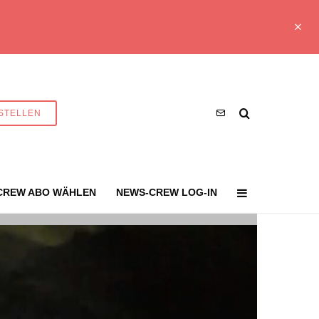
STELLEN
CREW ABO WÄHLEN
NEWS-CREW LOG-IN