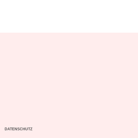
DATENSCHUTZ