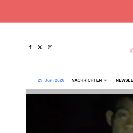
29. Juni 2026
NACHRICHTEN
NEWSLE