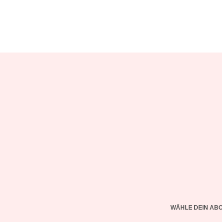
WÄHLE DEIN AB