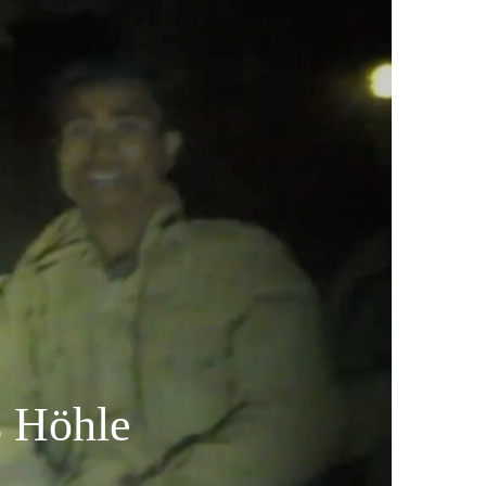
s Höhle