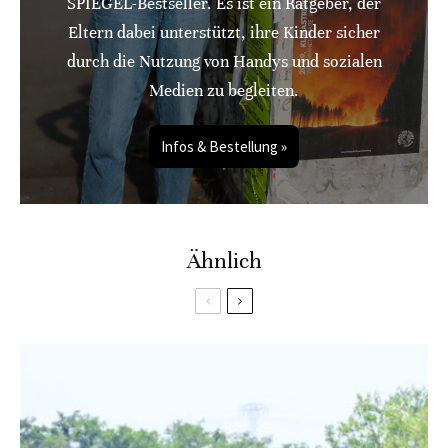
SPIEGEL-Bestseller. Es ist ein Ratgeber, der
Eltern dabei unterstützt, ihre Kinder sicher
durch die Nutzung von Handys und sozialen
Medien zu begleiten.
Infos & Bestellung »
Ähnlich