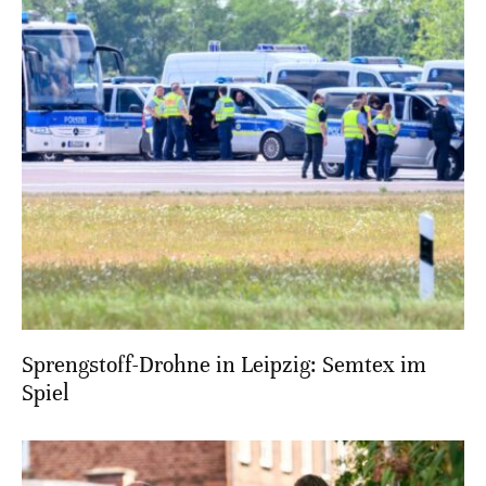
Sprengstoff-Drohne in Leipzig: Semtex im
Spiel