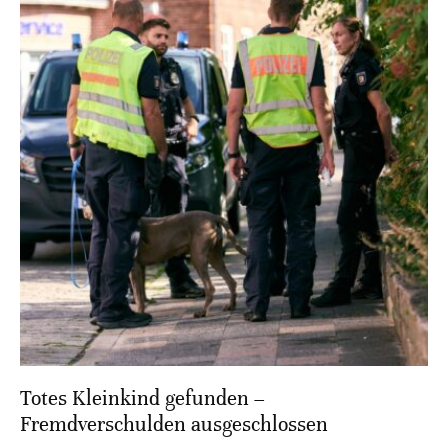
Totes Kleinkind gefunden –
Fremdverschulden ausgeschlossen