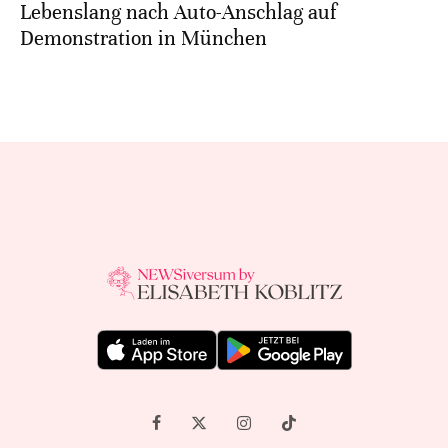
Lebenslang nach Auto-Anschlag auf
Demonstration in München