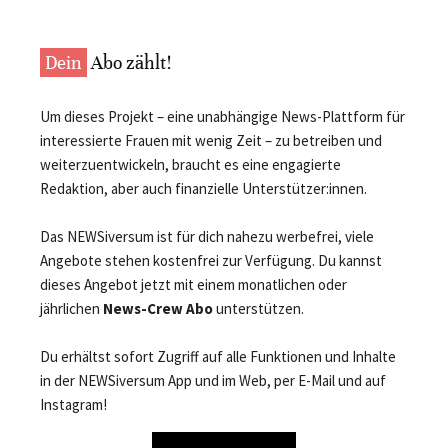
Dein
Abo zählt!
Um dieses Projekt – eine unabhängige News-Plattform für
interessierte Frauen mit wenig Zeit – zu betreiben und
weiterzuentwickeln, braucht es eine engagierte
Redaktion, aber auch finanzielle Unterstützer:innen.
Das NEWSiversum ist für dich nahezu werbefrei, viele
Angebote stehen kostenfrei zur Verfügung. Du kannst
dieses Angebot jetzt mit einem monatlichen oder
jährlichen
News-Crew Abo
unterstützen.
Du erhältst sofort Zugriff auf alle Funktionen und Inhalte
in der NEWSiversum App und im Web, per E-Mail und auf
Instagram!