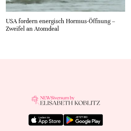
USA fordern energisch Hormus-Öffnung –
Zweifel an Atomdeal