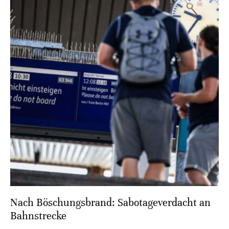
Nach Böschungsbrand: Sabotageverdacht an
Bahnstrecke