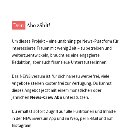
Dein
Abo zählt!
Um dieses Projekt – eine unabhängige News-Plattform für
interessierte Frauen mit wenig Zeit – zu betreiben und
weiterzuentwickeln, braucht es eine engagierte
Redaktion, aber auch finanzielle Unterstützer:innen.
Das NEWSiversum ist für dich nahezu werbefrei, viele
Angebote stehen kostenfrei zur Verfügung. Du kannst
dieses Angebot jetzt mit einem monatlichen oder
jährlichen
News-Crew Abo
unterstützen.
Du erhältst sofort Zugriff auf alle Funktionen und Inhalte
in der NEWSiversum App und im Web, per E-Mail und auf
Instagram!