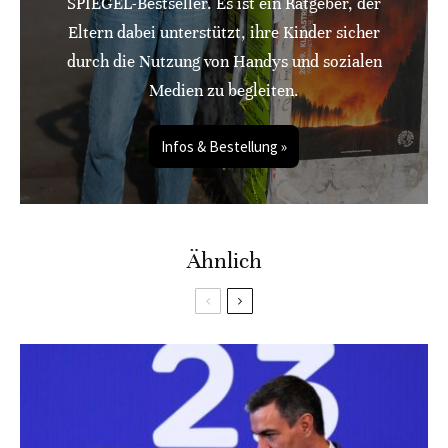
SPIEGEL-Bestseller. Es ist ein Ratgeber, der
Eltern dabei unterstützt, ihre Kinder sicher
durch die Nutzung von Handys und sozialen
Medien zu begleiten.
Infos & Bestellung »
Ähnlich