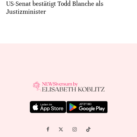
US-Senat bestätigt Todd Blanche als
Justizminister