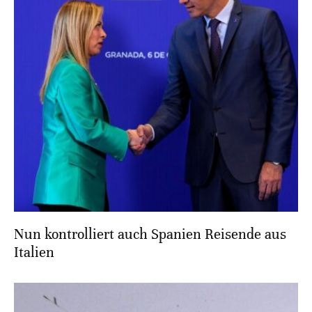
Nun kontrolliert auch Spanien Reisende aus
Italien