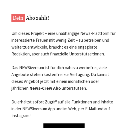
Dein
Abo zählt!
Um dieses Projekt – eine unabhängige News-Plattform für
interessierte Frauen mit wenig Zeit – zu betreiben und
weiterzuentwickeln, braucht es eine engagierte
Redaktion, aber auch finanzielle Unterstützer:innen.
Das NEWSiversum ist für dich nahezu werbefrei, viele
Angebote stehen kostenfrei zur Verfügung. Du kannst
dieses Angebot jetzt mit einem monatlichen oder
jährlichen
News-Crew Abo
unterstützen.
Du erhältst sofort Zugriff auf alle Funktionen und Inhalte
in der NEWSiversum App und im Web, per E-Mail und auf
Instagram!