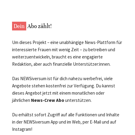
Dein
Abo zählt!
Um dieses Projekt – eine unabhängige News-Plattform für
interessierte Frauen mit wenig Zeit – zu betreiben und
weiterzuentwickeln, braucht es eine engagierte
Redaktion, aber auch finanzielle Unterstützer:innen.
Das NEWSiversum ist für dich nahezu werbefrei, viele
Angebote stehen kostenfrei zur Verfügung. Du kannst
dieses Angebot jetzt mit einem monatlichen oder
jährlichen
News-Crew Abo
unterstützen.
Du erhältst sofort Zugriff auf alle Funktionen und Inhalte
in der NEWSiversum App und im Web, per E-Mail und auf
Instagram!