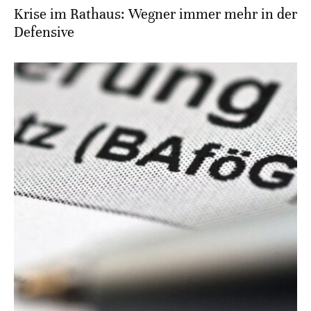
Krise im Rathaus: Wegner immer mehr in der
Defensive