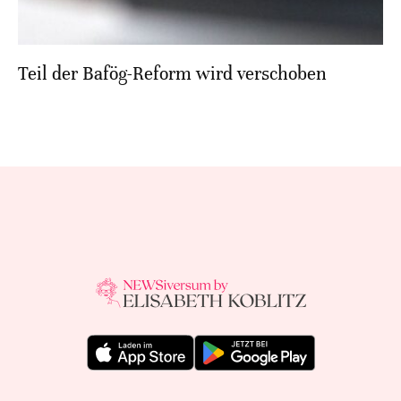
Teil der Bafög-Reform wird verschoben