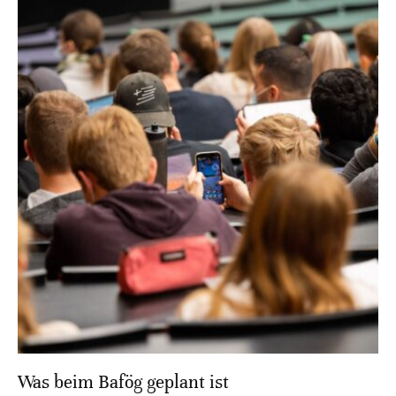
Was beim Bafög geplant ist