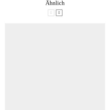
Ähnlich