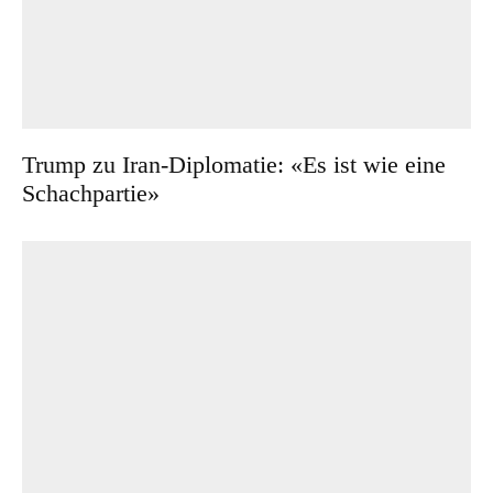
Trump zu Iran-Diplomatie: «Es ist wie eine
Schachpartie»