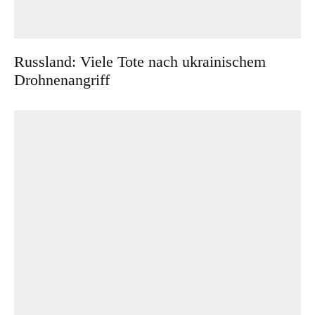
Russland: Viele Tote nach ukrainischem
Drohnenangriff