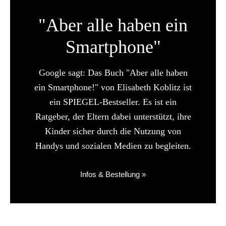
"Aber alle haben ein
Smartphone"
Google sagt: Das Buch "Aber alle haben
ein Smartphone!" von Elisabeth Koblitz ist
ein SPIEGEL-Bestseller. Es ist ein
Ratgeber, der Eltern dabei unterstützt, ihre
Kinder sicher durch die Nutzung von
Handys und sozialen Medien zu begleiten.
Infos & Bestellung »