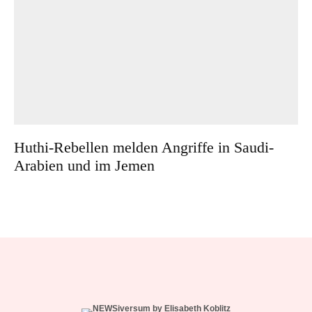
Huthi-Rebellen melden Angriffe in Saudi-
Arabien und im Jemen