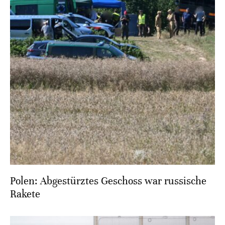
Polen: Abgestürztes Geschoss war russische
Rakete