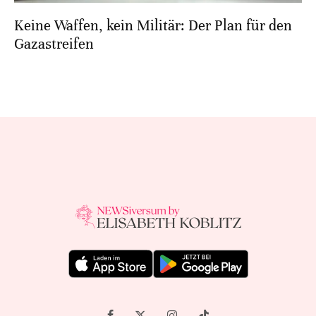
Keine Waffen, kein Militär: Der Plan für den
Gazastreifen