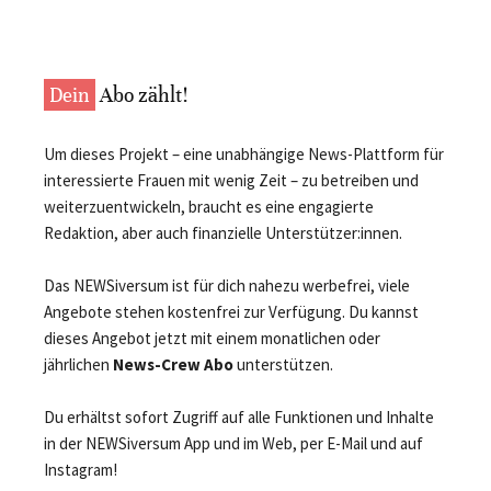
Dein
Abo zählt!
Um dieses Projekt – eine unabhängige News-Plattform für
interessierte Frauen mit wenig Zeit – zu betreiben und
weiterzuentwickeln, braucht es eine engagierte
Redaktion, aber auch finanzielle Unterstützer:innen.
Das NEWSiversum ist für dich nahezu werbefrei, viele
Angebote stehen kostenfrei zur Verfügung. Du kannst
dieses Angebot jetzt mit einem monatlichen oder
jährlichen
News-Crew Abo
unterstützen.
Du erhältst sofort Zugriff auf alle Funktionen und Inhalte
in der NEWSiversum App und im Web, per E-Mail und auf
Instagram!