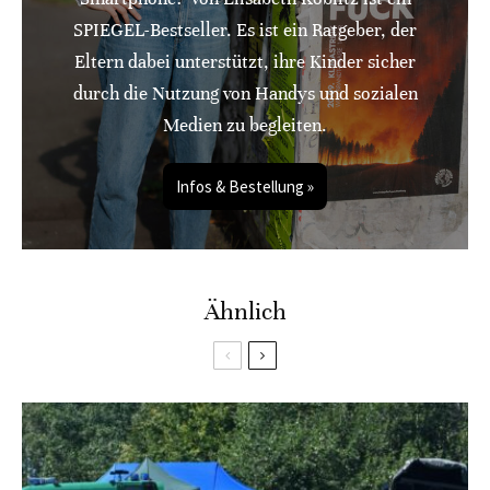
SPIEGEL-Bestseller. Es ist ein Ratgeber, der
Eltern dabei unterstützt, ihre Kinder sicher
durch die Nutzung von Handys und sozialen
Medien zu begleiten.
Infos & Bestellung »
Ähnlich