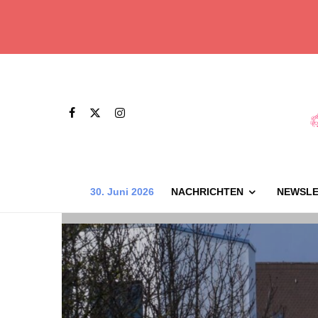
30. Juni 2026
NACHRICHTEN
NEWSLE