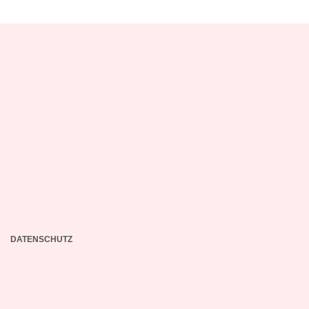
DATENSCHUTZ