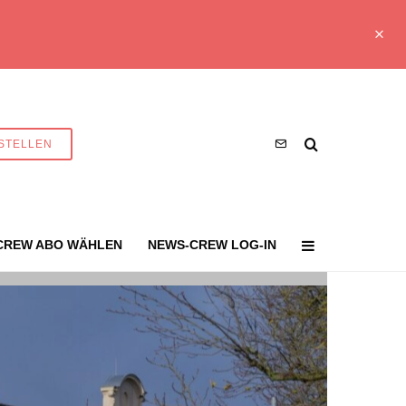
STELLEN
CREW ABO WÄHLEN
NEWS-CREW LOG-IN