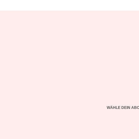
WÄHLE DEIN AB