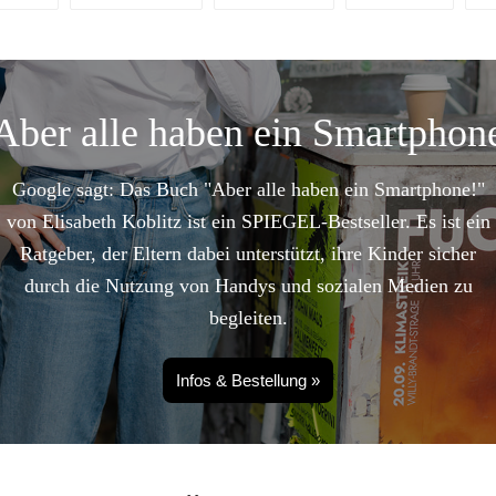
Aber alle haben ein Smartphon
Google sagt: Das Buch "Aber alle haben ein Smartphone!"
von Elisabeth Koblitz ist ein SPIEGEL-Bestseller. Es ist ein
Ratgeber, der Eltern dabei unterstützt, ihre Kinder sicher
durch die Nutzung von Handys und sozialen Medien zu
begleiten.
Infos & Bestellung »