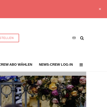
STELLEN
CREW ABO WÄHLEN
NEWS-CREW LOG-IN