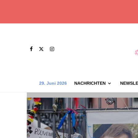
29. Juni 2026
NACHRICHTEN
NEWSLE