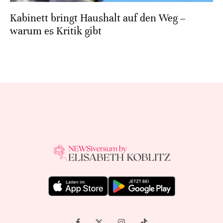
Kabinett bringt Haushalt auf den Weg –
warum es Kritik gibt