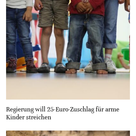
Regierung will 25-Euro-Zuschlag für arme
Kinder streichen