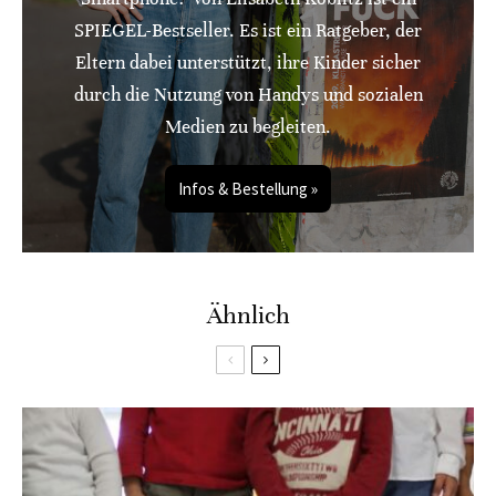
SPIEGEL-Bestseller. Es ist ein Ratgeber, der
Eltern dabei unterstützt, ihre Kinder sicher
durch die Nutzung von Handys und sozialen
Medien zu begleiten.
Infos & Bestellung »
Ähnlich