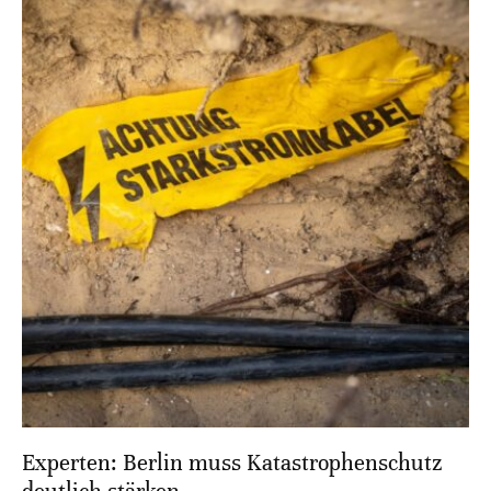
Experten: Berlin muss Katastrophenschutz