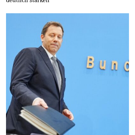
deutlich stärken