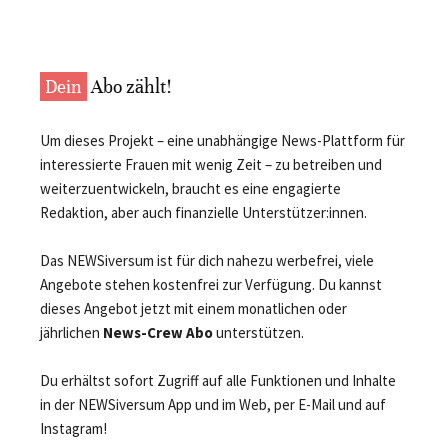
Dein
Abo zählt!
Um dieses Projekt – eine unabhängige News-Plattform für
interessierte Frauen mit wenig Zeit – zu betreiben und
weiterzuentwickeln, braucht es eine engagierte
Redaktion, aber auch finanzielle Unterstützer:innen.
Das NEWSiversum ist für dich nahezu werbefrei, viele
Angebote stehen kostenfrei zur Verfügung. Du kannst
dieses Angebot jetzt mit einem monatlichen oder
jährlichen
News-Crew Abo
unterstützen.
Du erhältst sofort Zugriff auf alle Funktionen und Inhalte
in der NEWSiversum App und im Web, per E-Mail und auf
Instagram!