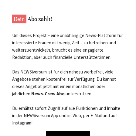
Dein
Abo zählt!
Um dieses Projekt – eine unabhängige News-Plattform für
interessierte Frauen mit wenig Zeit – zu betreiben und
weiterzuentwickeln, braucht es eine engagierte
Redaktion, aber auch finanzielle Unterstützer:innen.
Das NEWSiversum ist für dich nahezu werbefrei, viele
Angebote stehen kostenfrei zur Verfügung. Du kannst
dieses Angebot jetzt mit einem monatlichen oder
jährlichen
News-Crew Abo
unterstützen.
Du erhältst sofort Zugriff auf alle Funktionen und Inhalte
in der NEWSiversum App und im Web, per E-Mail und auf
Instagram!