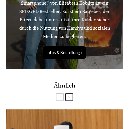
Smartphone!" von Elisabeth Koblitz ist ein
SPIEGEL-Bestseller. Es ist ein Ratgeber, der
Eltern dabei unterstützt, ihre Kinder sicher
durch die Nutzung von Handys und sozialen
Medien zu begleiten.
Infos & Bestellung »
Ähnlich