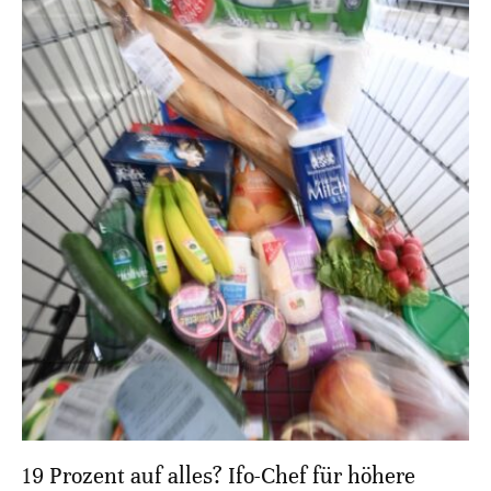
19 Prozent auf alles? Ifo-Chef für höhere