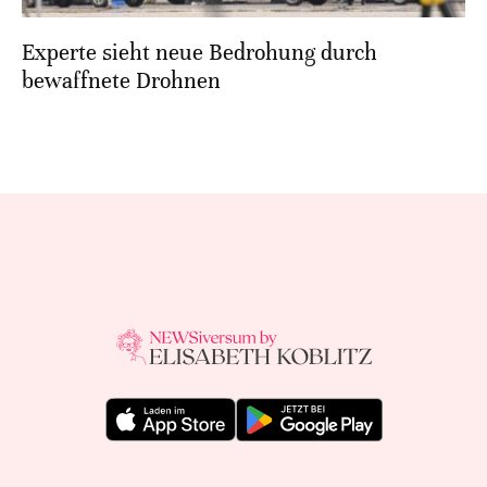
Experte sieht neue Bedrohung durch
bewaffnete Drohnen