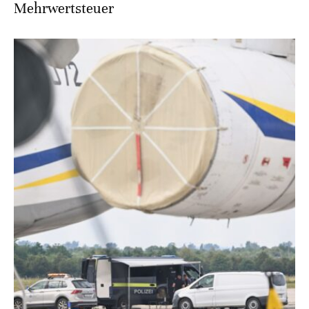
Mehrwertsteuer