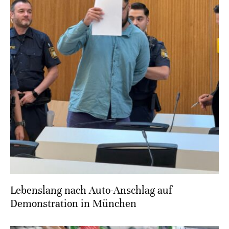
Lebenslang nach Auto-Anschlag auf
Demonstration in München