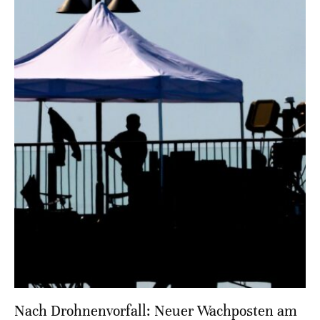
Nach Drohnenvorfall: Neuer Wachposten am