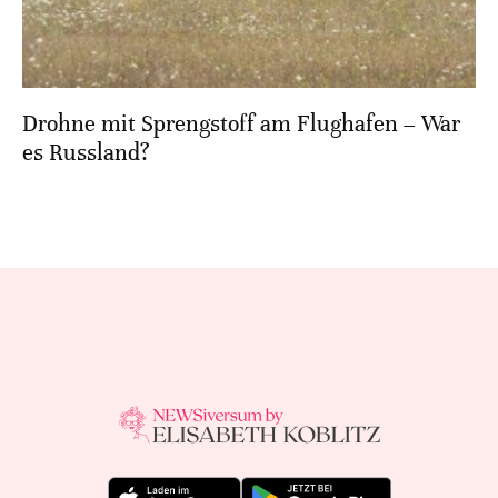
Drohne mit Sprengstoff am Flughafen – War
es Russland?