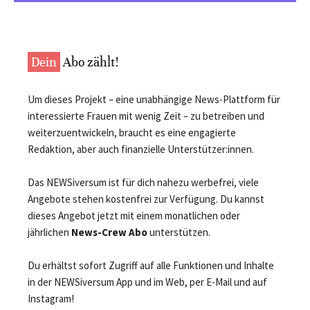
Dein
Abo zählt!
Um dieses Projekt – eine unabhängige News-Plattform für
interessierte Frauen mit wenig Zeit – zu betreiben und
weiterzuentwickeln, braucht es eine engagierte
Redaktion, aber auch finanzielle Unterstützer:innen.
Das NEWSiversum ist für dich nahezu werbefrei, viele
Angebote stehen kostenfrei zur Verfügung. Du kannst
dieses Angebot jetzt mit einem monatlichen oder
jährlichen
News-Crew Abo
unterstützen.
Du erhältst sofort Zugriff auf alle Funktionen und Inhalte
in der NEWSiversum App und im Web, per E-Mail und auf
Instagram!