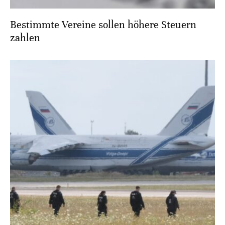
Bestimmte Vereine sollen höhere Steuern
zahlen