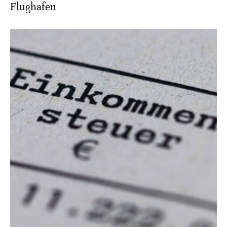
Flughafen