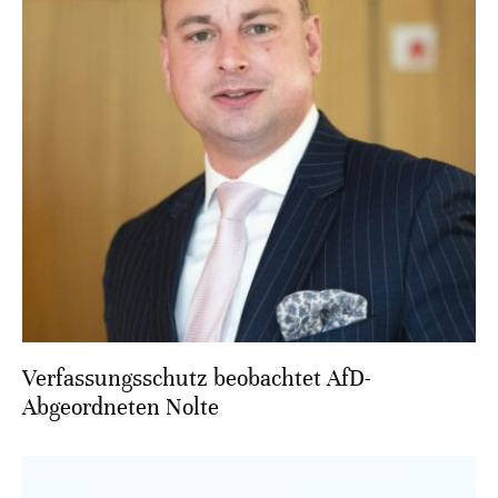
Verfassungsschutz beobachtet AfD-
Abgeordneten Nolte