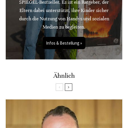
SPIEGEL-Bestseller. Es ist ein Ratgeber, der
Eltern dabei unterstützt, ihre Kinder sicher
durch die Nutzung von Handys und sozialen
Medien zu begleiten.
Infos & Bestellung »
Ähnlich