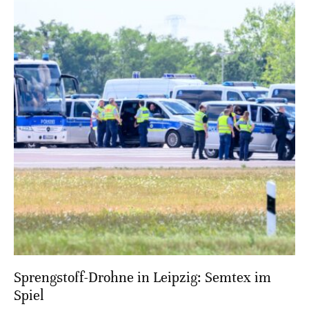
Sprengstoff-Drohne in Leipzig: Semtex im
Spiel