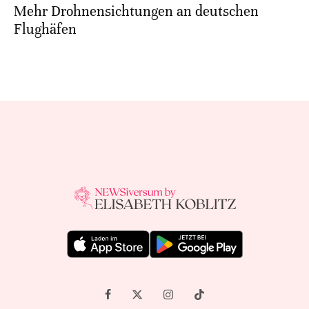
Mehr Drohnensichtungen an deutschen
Flughäfen