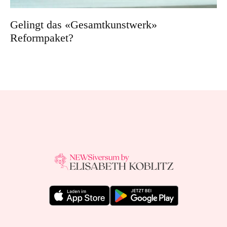
Gelingt das «Gesamtkunstwerk»
Reformpaket?