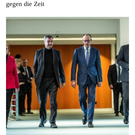
gegen die Zeit