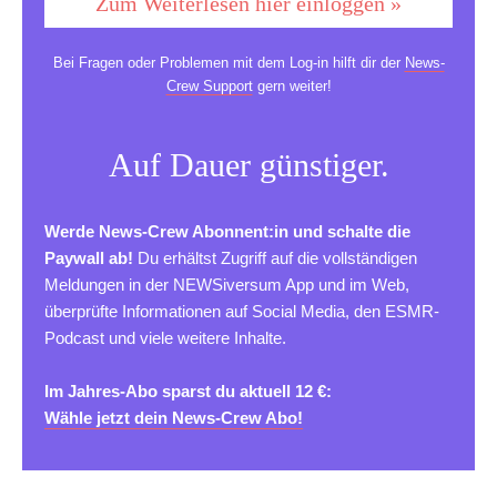
Zum Weiterlesen hier einloggen »
Bei Fragen oder Problemen mit dem Log-in hilft dir der
News-
Crew Support
gern weiter!
Auf Dauer günstiger.
Werde News-Crew Abonnent:in und schalte die
Paywall ab!
Du erhältst Zugriff auf die vollständigen
Meldungen in der NEWSiversum App und im Web,
überprüfte Informationen auf Social Media, den ESMR-
Podcast und viele weitere Inhalte.
Im Jahres-Abo sparst du aktuell 12 €:
Wähle jetzt dein News-Crew Abo!