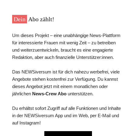
Dein
Abo zählt!
Um dieses Projekt – eine unabhängige News-Plattform
für interessierte Frauen mit wenig Zeit – zu betreiben
und weiterzuentwickeln, braucht es eine engagierte
Redaktion, aber auch finanzielle Unterstützer:innen.
Das NEWSiversum ist für dich nahezu werbefrei, viele
Angebote stehen kostenfrei zur Verfügung. Du kannst
dieses Angebot jetzt mit einem monatlichen oder
jährlichen
News-Crew Abo
unterstützen.
Du erhältst sofort Zugriff auf alle Funktionen und Inhalte
in der NEWSiversum App und im Web, per E-Mail und
auf Instagram!