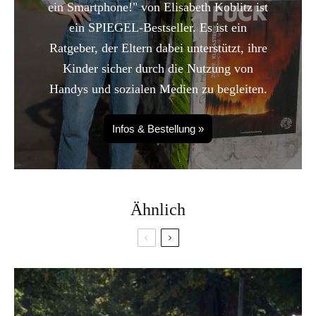
ein Smartphone!" von Elisabeth Koblitz ist
ein SPIEGEL-Bestseller. Es ist ein
Ratgeber, der Eltern dabei unterstützt, ihre
Kinder sicher durch die Nutzung von
Handys und sozialen Medien zu begleiten.
Infos & Bestellung »
Ähnlich