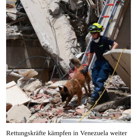
Rettungskräfte kämpfen in Venezuela weiter