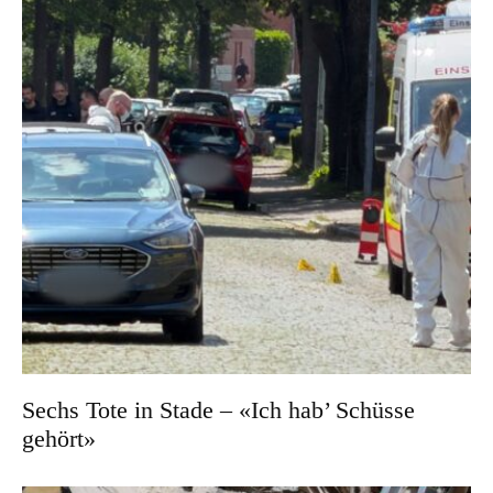
Sechs Tote in Stade – «Ich hab’ Schüsse
gehört»