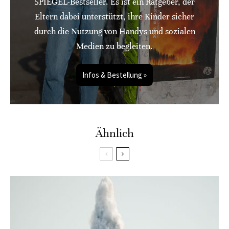
SPIEGEL-Bestseller. Es ist ein Ratgeber, der
Eltern dabei unterstützt, ihre Kinder sicher
durch die Nutzung von Handys und sozialen
Medien zu begleiten.
Infos & Bestellung »
Ähnlich