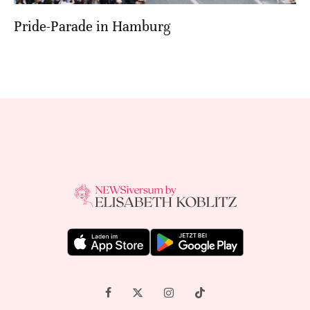
Pride-Parade in Hamburg