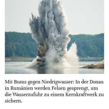
Mit Bums gegen Niedrigwasser: In der Donau
in Rumänien werden Felsen gesprengt, um
die Wasserzufuhr zu einem Kernkraftwerk zu
sichern.