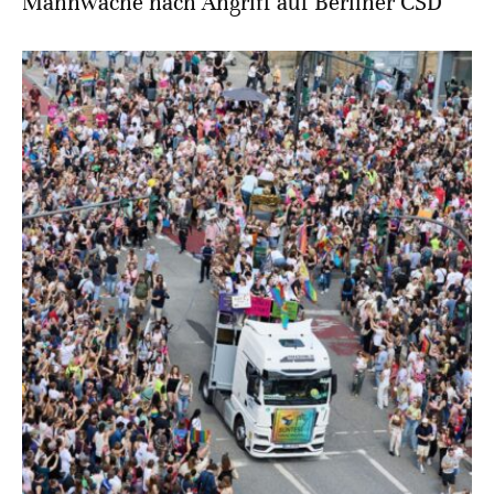
Mahnwache nach Angriff auf Berliner CSD