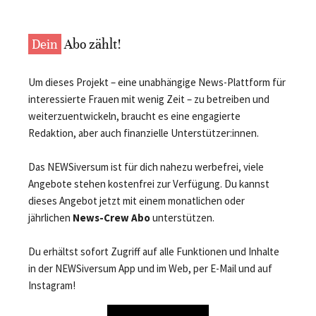
Dein
Abo zählt!
Um dieses Projekt – eine unabhängige News-Plattform für
interessierte Frauen mit wenig Zeit – zu betreiben und
weiterzuentwickeln, braucht es eine engagierte
Redaktion, aber auch finanzielle Unterstützer:innen.
Das NEWSiversum ist für dich nahezu werbefrei, viele
Angebote stehen kostenfrei zur Verfügung. Du kannst
dieses Angebot jetzt mit einem monatlichen oder
jährlichen
News-Crew Abo
unterstützen.
Du erhältst sofort Zugriff auf alle Funktionen und Inhalte
in der NEWSiversum App und im Web, per E-Mail und auf
Instagram!