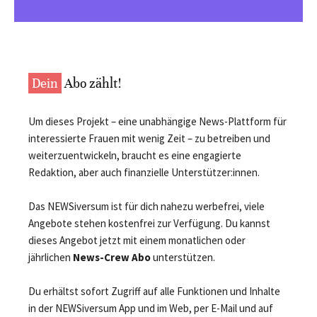
Dein
Abo zählt!
Um dieses Projekt – eine unabhängige News-Plattform für
interessierte Frauen mit wenig Zeit – zu betreiben und
weiterzuentwickeln, braucht es eine engagierte
Redaktion, aber auch finanzielle Unterstützer:innen.
Das NEWSiversum ist für dich nahezu werbefrei, viele
Angebote stehen kostenfrei zur Verfügung. Du kannst
dieses Angebot jetzt mit einem monatlichen oder
jährlichen
News-Crew Abo
unterstützen.
Du erhältst sofort Zugriff auf alle Funktionen und Inhalte
in der NEWSiversum App und im Web, per E-Mail und auf