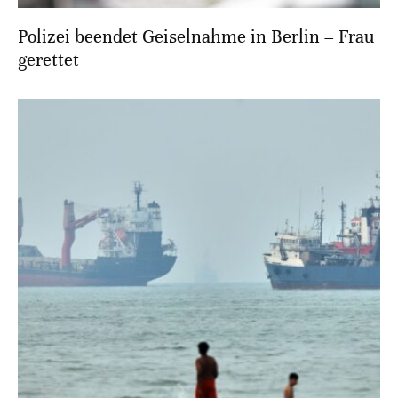
Polizei beendet Geiselnahme in Berlin – Frau
gerettet