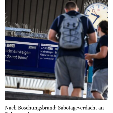
Nach Böschungsbrand: Sabotageverdacht an