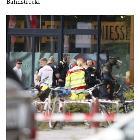
Bahnstrecke