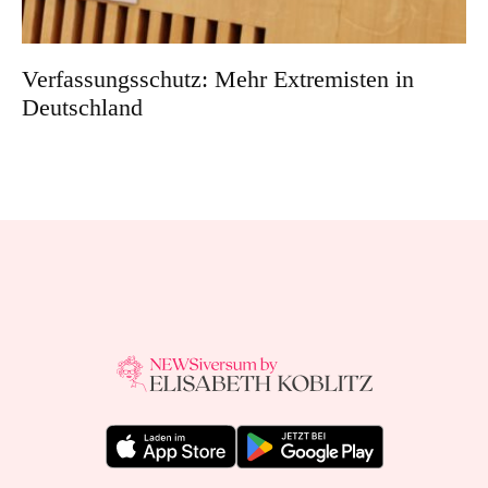
Verfassungsschutz: Mehr Extremisten in
Deutschland