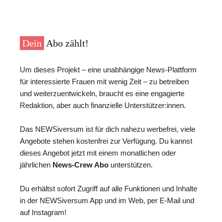
Dein
Abo zählt!
Um dieses Projekt – eine unabhängige News-Plattform
für interessierte Frauen mit wenig Zeit – zu betreiben
und weiterzuentwickeln, braucht es eine engagierte
Redaktion, aber auch finanzielle Unterstützer:innen.
Das NEWSiversum ist für dich nahezu werbefrei, viele
Angebote stehen kostenfrei zur Verfügung. Du kannst
dieses Angebot jetzt mit einem monatlichen oder
jährlichen
News-Crew Abo
unterstützen.
Du erhältst sofort Zugriff auf alle Funktionen und Inhalte
in der NEWSiversum App und im Web, per E-Mail und
auf Instagram!