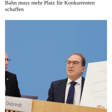
Bahn muss mehr Platz für Konkurrenten
schaffen