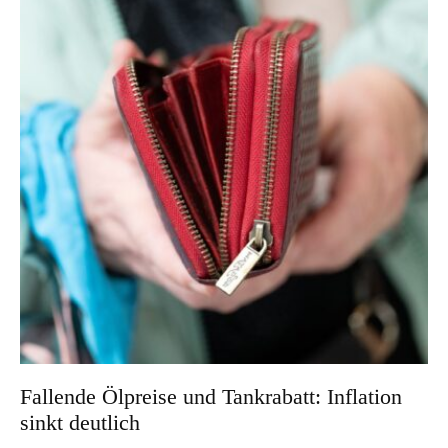
Fallende Ölpreise und Tankrabatt: Inflation
sinkt deutlich