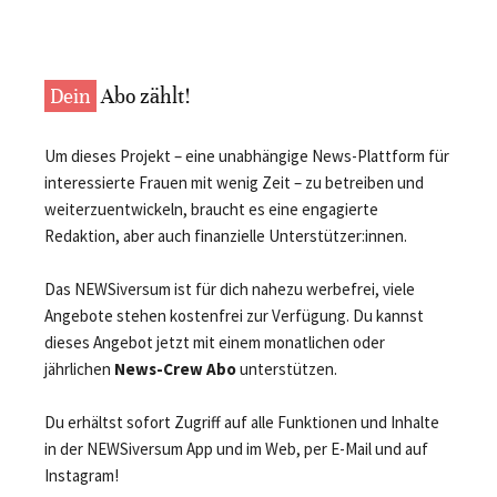
Dein
Abo zählt!
Um dieses Projekt – eine unabhängige News-Plattform für
interessierte Frauen mit wenig Zeit – zu betreiben und
weiterzuentwickeln, braucht es eine engagierte
Redaktion, aber auch finanzielle Unterstützer:innen.
Das NEWSiversum ist für dich nahezu werbefrei, viele
Angebote stehen kostenfrei zur Verfügung. Du kannst
dieses Angebot jetzt mit einem monatlichen oder
jährlichen
News-Crew Abo
unterstützen.
Du erhältst sofort Zugriff auf alle Funktionen und Inhalte
in der NEWSiversum App und im Web, per E-Mail und auf
Instagram!