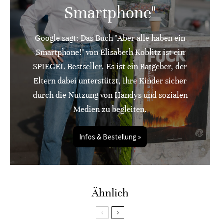
Smartphone"
Google sagt: Das Buch "Aber alle haben ein
Smartphone!" von Elisabeth Koblitz ist ein
SPIEGEL-Bestseller. Es ist ein Ratgeber, der
Eltern dabei unterstützt, ihre Kinder sicher
durch die Nutzung von Handys und sozialen
Medien zu begleiten.
Infos & Bestellung »
Ähnlich