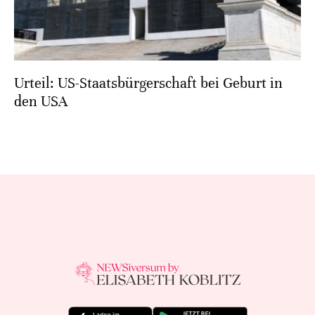
Urteil: US-Staatsbürgerschaft bei Geburt in
den USA