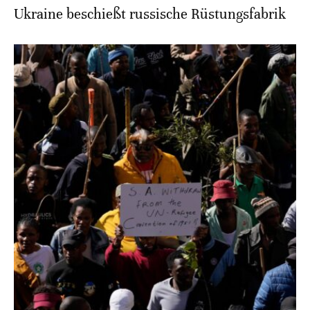
Ukraine beschießt russische Rüstungsfabrik