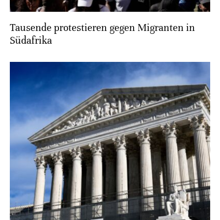
Tausende protestieren gegen Migranten in
Südafrika