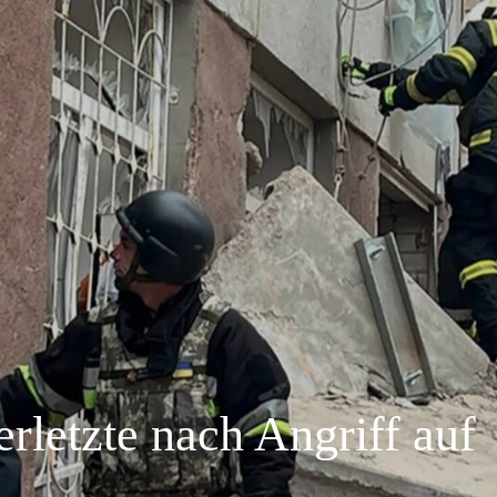
erletzte nach Angriff auf