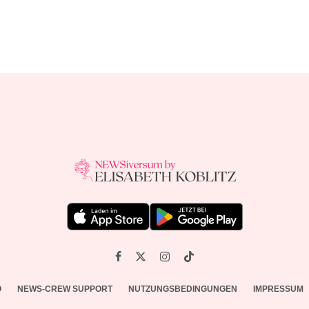
O
NEWS-CREW SUPPORT
NUTZUNGSBEDINGUNGEN
IMPRESSUM