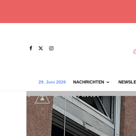
29. Juni 2026
NACHRICHTEN
NEWSLE