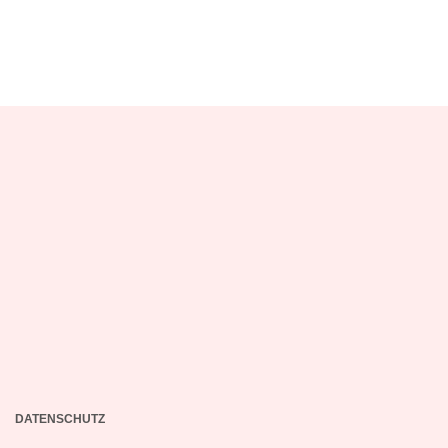
DATENSCHUTZ