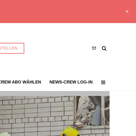
STELLEN
CREW ABO WÄHLEN
NEWS-CREW LOG-IN