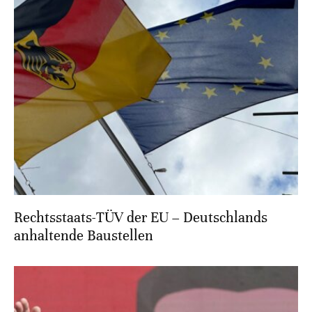
Rechtsstaats-TÜV der EU – Deutschlands
anhaltende Baustellen