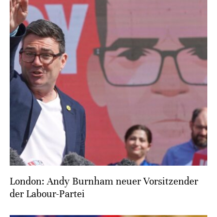
London: Andy Burnham neuer Vorsitzender
der Labour-Partei