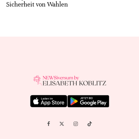
Sicherheit von Wahlen