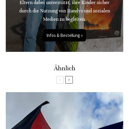
Eltern dabei unterstützt, ihre Kinder sicher
durch die Nutzung von Handys und sozialen
Medien zu begleiten.
Infos & Bestellung »
Ähnlich