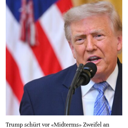
Trump schürt vor «Midterms» Zweifel an