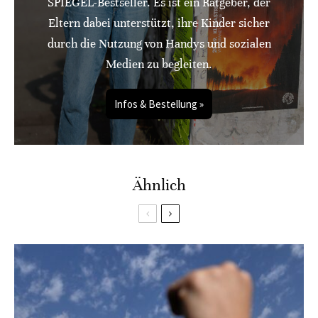
SPIEGEL-Bestseller. Es ist ein Ratgeber, der
Eltern dabei unterstützt, ihre Kinder sicher
durch die Nutzung von Handys und sozialen
Medien zu begleiten.
Infos & Bestellung »
Ähnlich