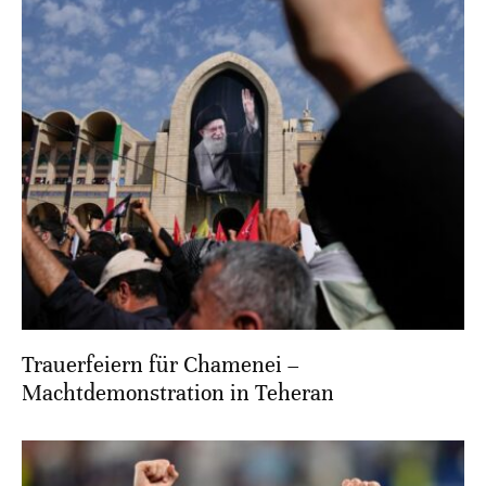
Trauerfeiern für Chamenei –
Machtdemonstration in Teheran