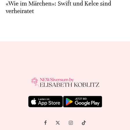
«Wie im Märchen»: Swift und Kelce sind
verheiratet