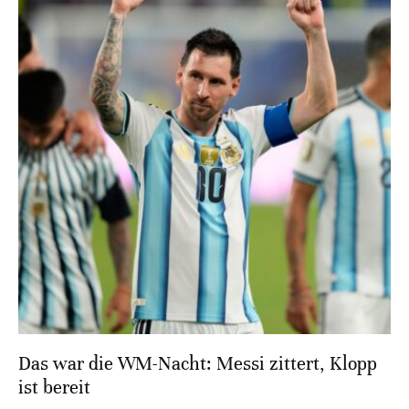
Das war die WM-Nacht: Messi zittert, Klopp
ist bereit