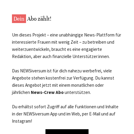
Dein
Abo zählt!
Um dieses Projekt – eine unabhängige News-Plattform für
interessierte Frauen mit wenig Zeit – zu betreiben und
weiterzuentwickeln, braucht es eine engagierte
Redaktion, aber auch finanzielle Unterstützer:innen.
Das NEWSiversum ist für dich nahezu werbefrei, viele
Angebote stehen kostenfrei zur Verfügung. Du kannst
dieses Angebot jetzt mit einem monatlichen oder
jährlichen
News-Crew Abo
unterstützen.
Du erhältst sofort Zugriff auf alle Funktionen und Inhalte
in der NEWSiversum App und im Web, per E-Mail und auf
Instagram!