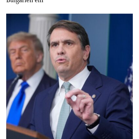
Bulgarien ein