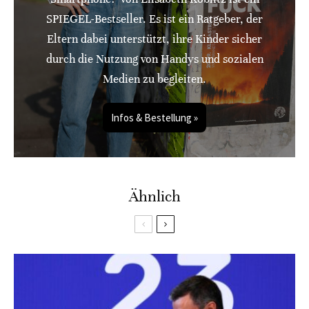
SPIEGEL-Bestseller. Es ist ein Ratgeber, der
Eltern dabei unterstützt, ihre Kinder sicher
durch die Nutzung von Handys und sozialen
Medien zu begleiten.
Infos & Bestellung »
Ähnlich