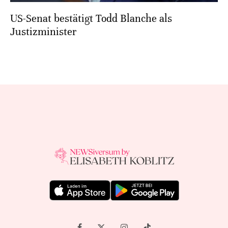
US-Senat bestätigt Todd Blanche als
Justizminister