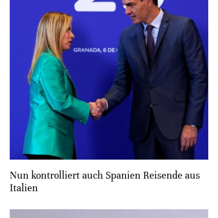
Nun kontrolliert auch Spanien Reisende aus
Italien