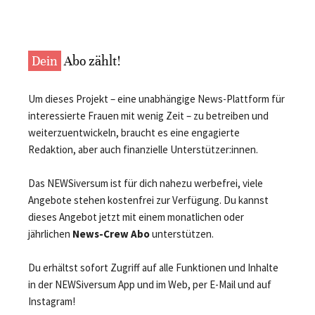
Dein
Abo zählt!
Um dieses Projekt – eine unabhängige News-Plattform für
interessierte Frauen mit wenig Zeit – zu betreiben und
weiterzuentwickeln, braucht es eine engagierte
Redaktion, aber auch finanzielle Unterstützer:innen.
Das NEWSiversum ist für dich nahezu werbefrei, viele
Angebote stehen kostenfrei zur Verfügung. Du kannst
dieses Angebot jetzt mit einem monatlichen oder
jährlichen
News-Crew Abo
unterstützen.
Du erhältst sofort Zugriff auf alle Funktionen und Inhalte
in der NEWSiversum App und im Web, per E-Mail und auf
Instagram!