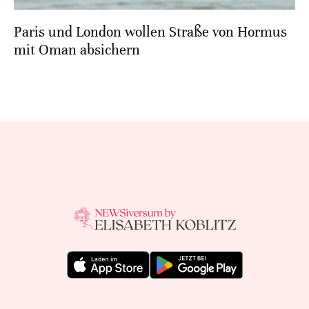
Paris und London wollen Straße von Hormus
mit Oman absichern