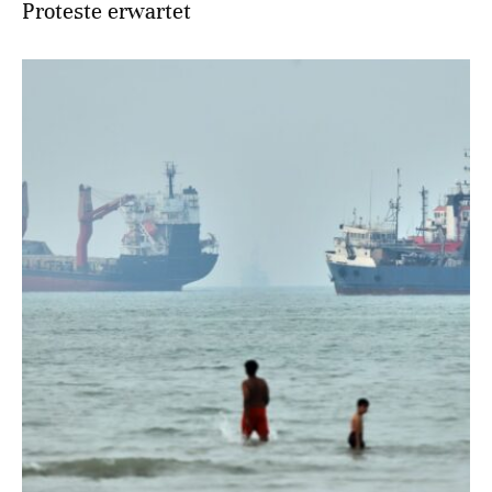
Proteste erwartet