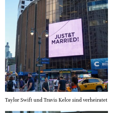
Taylor Swift und Travis Kelce sind verheiratet