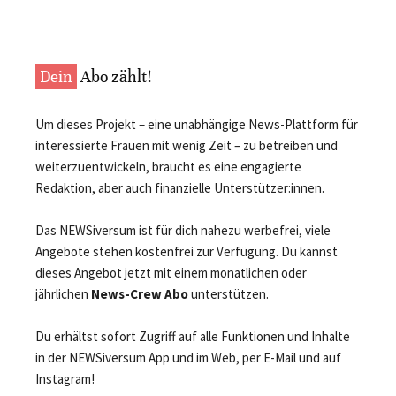
Dein
Abo zählt!
Um dieses Projekt – eine unabhängige News-Plattform für
interessierte Frauen mit wenig Zeit – zu betreiben und
weiterzuentwickeln, braucht es eine engagierte
Redaktion, aber auch finanzielle Unterstützer:innen.
Das NEWSiversum ist für dich nahezu werbefrei, viele
Angebote stehen kostenfrei zur Verfügung. Du kannst
dieses Angebot jetzt mit einem monatlichen oder
jährlichen
News-Crew Abo
unterstützen.
Du erhältst sofort Zugriff auf alle Funktionen und Inhalte
in der NEWSiversum App und im Web, per E-Mail und auf
Instagram!