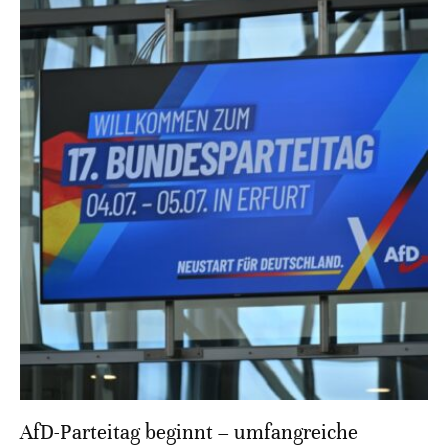
AfD-Parteitag beginnt – umfangreiche