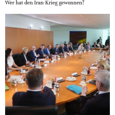
Wer hat den Iran-Krieg gewonnen?