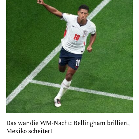
Das war die WM-Nacht: Bellingham brilliert,
Mexiko scheitert