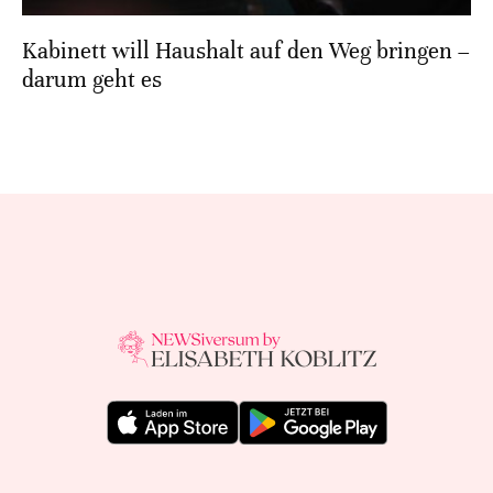
Kabinett will Haushalt auf den Weg bringen –
darum geht es