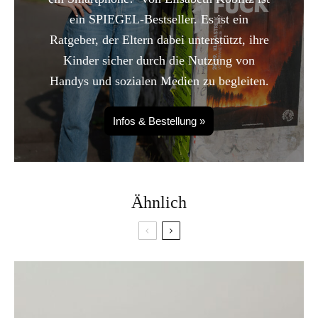
ein SPIEGEL-Bestseller. Es ist ein
Ratgeber, der Eltern dabei unterstützt, ihre
Kinder sicher durch die Nutzung von
Handys und sozialen Medien zu begleiten.
Infos & Bestellung »
Ähnlich