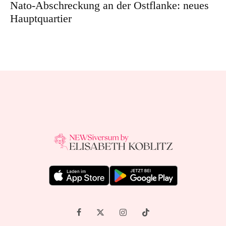
Nato-Abschreckung an der Ostflanke: neues
Hauptquartier