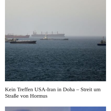
Kein Treffen USA-Iran in Doha – Streit um
Straße von Hormus