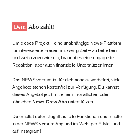
Dein
Abo zählt!
Um dieses Projekt – eine unabhängige News-Plattform
für interessierte Frauen mit wenig Zeit – zu betreiben
und weiterzuentwickeln, braucht es eine engagierte
Redaktion, aber auch finanzielle Unterstützer:innen.
Das NEWSiversum ist für dich nahezu werbefrei, viele
Angebote stehen kostenfrei zur Verfügung. Du kannst
dieses Angebot jetzt mit einem monatlichen oder
jährlichen
News-Crew Abo
unterstützen.
Du erhältst sofort Zugriff auf alle Funktionen und Inhalte
in der NEWSiversum App und im Web, per E-Mail und
auf Instagram!