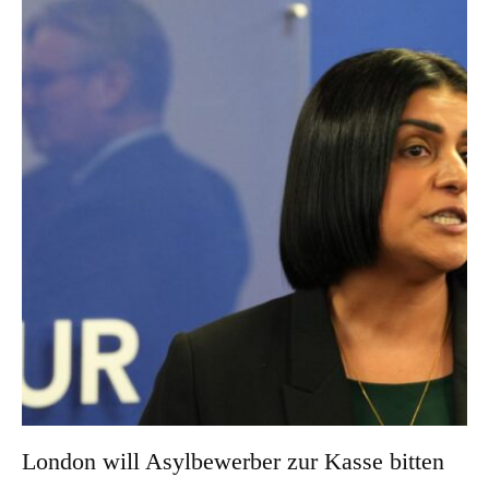
London will Asylbewerber zur Kasse bitten