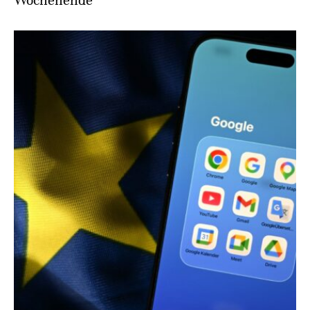
Wochenende