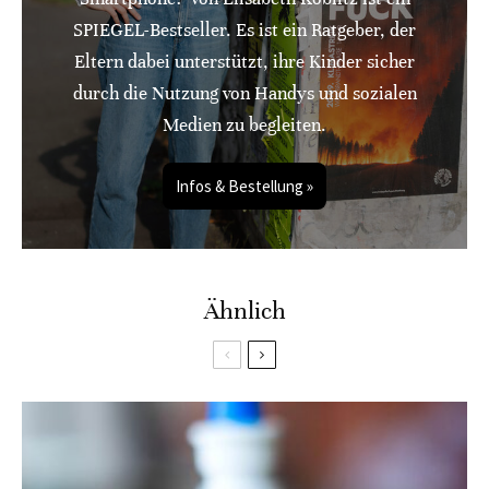
SPIEGEL-Bestseller. Es ist ein Ratgeber, der
Eltern dabei unterstützt, ihre Kinder sicher
durch die Nutzung von Handys und sozialen
Medien zu begleiten.
Infos & Bestellung »
Ähnlich