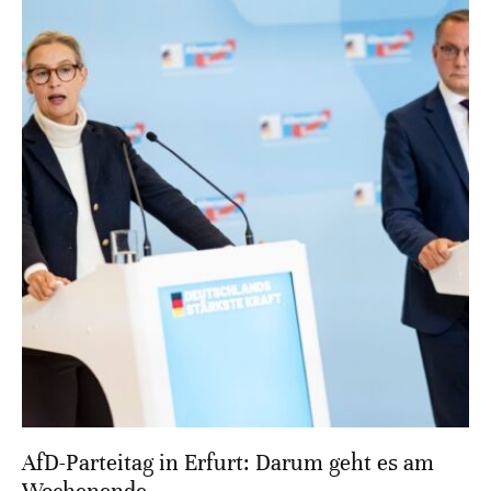
AfD-Parteitag in Erfurt: Darum geht es am