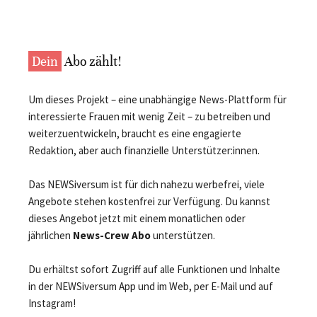
Dein
Abo zählt!
Um dieses Projekt – eine unabhängige News-Plattform für
interessierte Frauen mit wenig Zeit – zu betreiben und
weiterzuentwickeln, braucht es eine engagierte
Redaktion, aber auch finanzielle Unterstützer:innen.
Das NEWSiversum ist für dich nahezu werbefrei, viele
Angebote stehen kostenfrei zur Verfügung. Du kannst
dieses Angebot jetzt mit einem monatlichen oder
jährlichen
News-Crew Abo
unterstützen.
Du erhältst sofort Zugriff auf alle Funktionen und Inhalte
in der NEWSiversum App und im Web, per E-Mail und auf
Instagram!