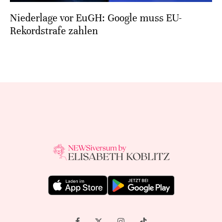
Niederlage vor EuGH: Google muss EU-
Rekordstrafe zahlen