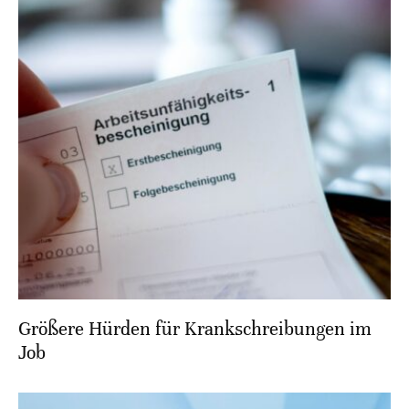
Größere Hürden für Krankschreibungen im
Job