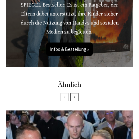
SPIEGEL-Bestseller. Es ist ein Ratgeber, der
Eltern dabei unterstützt, ihre Kinder sicher
durch die Nutzung von Handys und sozialen
Medien zu begleiten.
Infos & Bestellung »
Ähnlich