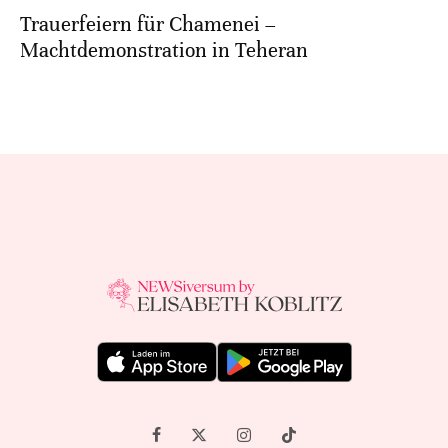
Trauerfeiern für Chamenei –
Machtdemonstration in Teheran