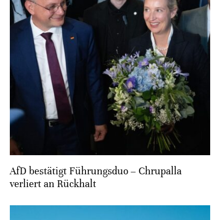
AfD bestätigt Führungsduo – Chrupalla
verliert an Rückhalt