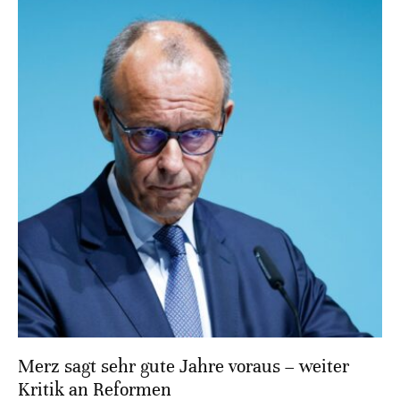
Merz sagt sehr gute Jahre voraus – weiter
Kritik an Reformen