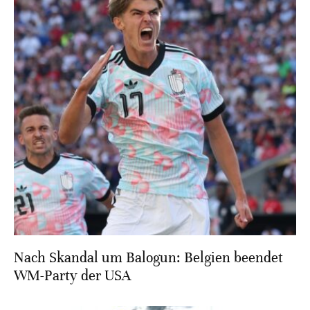
Nach Skandal um Balogun: Belgien beendet
WM-Party der USA