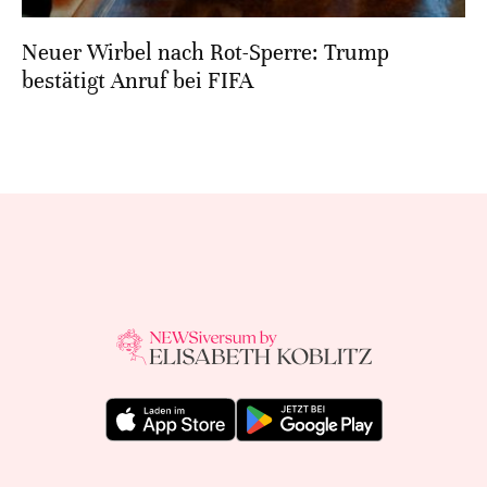
Neuer Wirbel nach Rot-Sperre: Trump
bestätigt Anruf bei FIFA