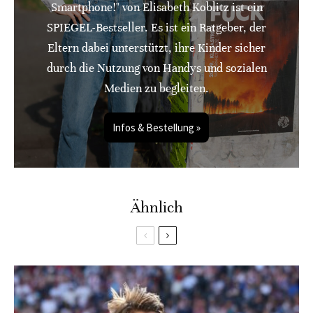
Smartphone!" von Elisabeth Koblitz ist ein
SPIEGEL-Bestseller. Es ist ein Ratgeber, der
Eltern dabei unterstützt, ihre Kinder sicher
durch die Nutzung von Handys und sozialen
Medien zu begleiten.
Infos & Bestellung »
Ähnlich