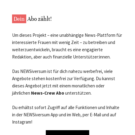
Dein
Abo zählt!
Um dieses Projekt – eine unabhängige News-Plattform für
interessierte Frauen mit wenig Zeit – zu betreiben und
weiterzuentwickeln, braucht es eine engagierte
Redaktion, aber auch finanzielle Unterstützer:innen.
Das NEWSiversum ist für dich nahezu werbefrei, viele
Angebote stehen kostenfrei zur Verfügung. Du kannst
dieses Angebot jetzt mit einem monatlichen oder
jährlichen
News-Crew Abo
unterstützen.
Du erhältst sofort Zugriff auf alle Funktionen und Inhalte
in der NEWSiversum App und im Web, per E-Mail und auf
Instagram!