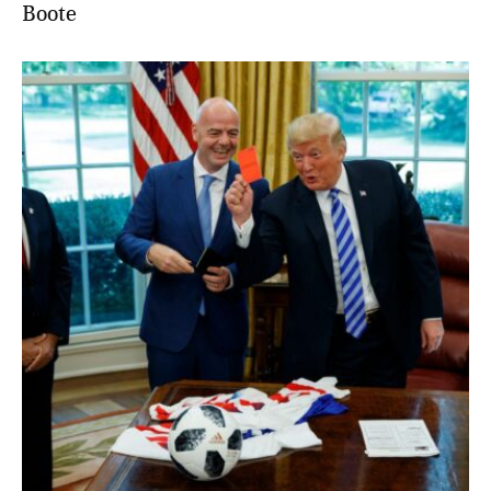
Boote