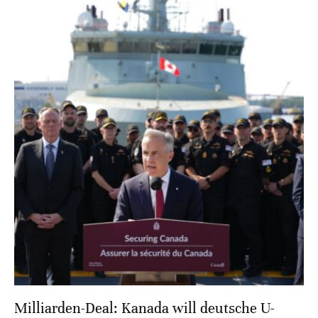
Milliarden-Deal: Kanada will deutsche U-