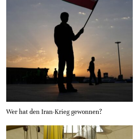
Wer hat den Iran-Krieg gewonnen?