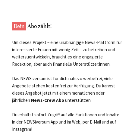
Dein
Abo zählt!
Um dieses Projekt – eine unabhängige News-Plattform für
interessierte Frauen mit wenig Zeit – zu betreiben und
weiterzuentwickeln, braucht es eine engagierte
Redaktion, aber auch finanzielle Unterstützer:innen.
Das NEWSiversum ist für dich nahezu werbefrei, viele
Angebote stehen kostenfrei zur Verfügung. Du kannst
dieses Angebot jetzt mit einem monatlichen oder
jährlichen
News-Crew Abo
unterstützen.
Du erhältst sofort Zugriff auf alle Funktionen und Inhalte
in der NEWSiversum App und im Web, per E-Mail und auf
Instagram!