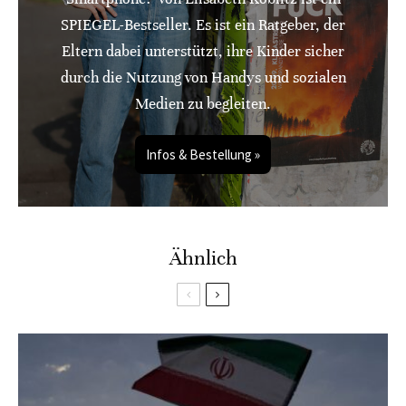
SPIEGEL-Bestseller. Es ist ein Ratgeber, der
Eltern dabei unterstützt, ihre Kinder sicher
durch die Nutzung von Handys und sozialen
Medien zu begleiten.
Infos & Bestellung »
Ähnlich