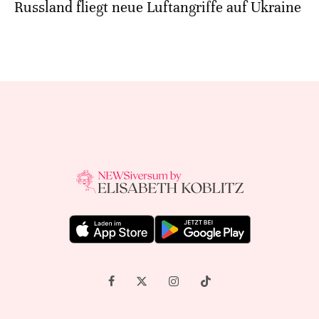
Russland fliegt neue Luftangriffe auf Ukraine