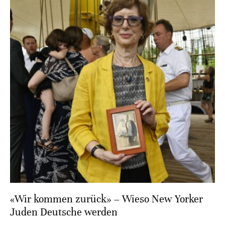
«Wir kommen zurück» – Wieso New Yorker
Juden Deutsche werden