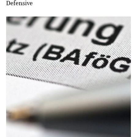
Defensive