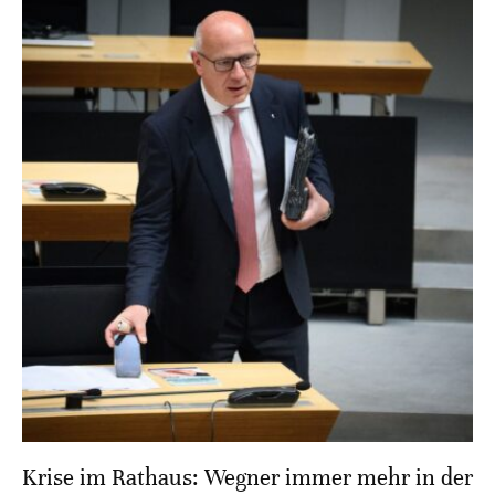
Krise im Rathaus: Wegner immer mehr in der