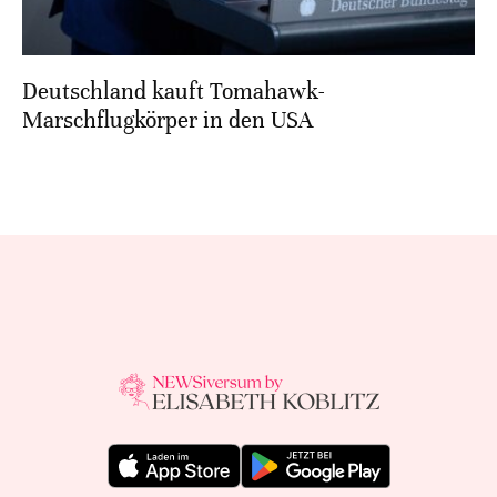
Deutschland kauft Tomahawk-
Marschflugkörper in den USA