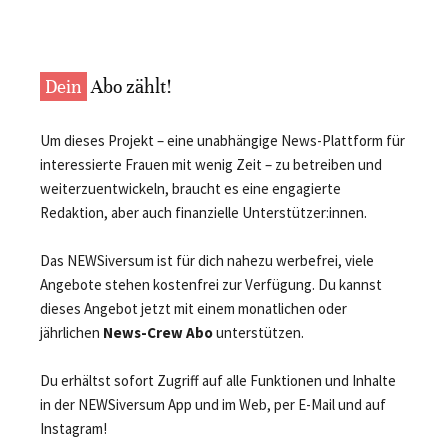
Dein
Abo zählt!
Um dieses Projekt – eine unabhängige News-Plattform für
interessierte Frauen mit wenig Zeit – zu betreiben und
weiterzuentwickeln, braucht es eine engagierte
Redaktion, aber auch finanzielle Unterstützer:innen.
Das NEWSiversum ist für dich nahezu werbefrei, viele
Angebote stehen kostenfrei zur Verfügung. Du kannst
dieses Angebot jetzt mit einem monatlichen oder
jährlichen
News-Crew Abo
unterstützen.
Du erhältst sofort Zugriff auf alle Funktionen und Inhalte
in der NEWSiversum App und im Web, per E-Mail und auf
Instagram!