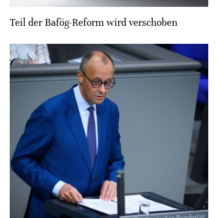
Teil der Bafög-Reform wird verschoben