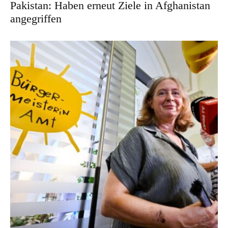
Pakistan: Haben erneut Ziele in Afghanistan
angegriffen