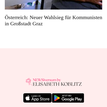
Österreich: Neuer Wahlsieg für Kommunisten
in Großstadt Graz