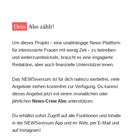
Dein
Abo zählt!
Um dieses Projekt – eine unabhängige News-Plattform
für interessierte Frauen mit wenig Zeit – zu betreiben
und weiterzuentwickeln, braucht es eine engagierte
Redaktion, aber auch finanzielle Unterstützer:innen.
Das NEWSiversum ist für dich nahezu werbefrei, viele
Angebote stehen kostenfrei zur Verfügung. Du kannst
dieses Angebot jetzt mit einem monatlichen oder
jährlichen
News-Crew Abo
unterstützen.
Du erhältst sofort Zugriff auf alle Funktionen und Inhalte
in der NEWSiversum App und im Web, per E-Mail und
auf Instagram!