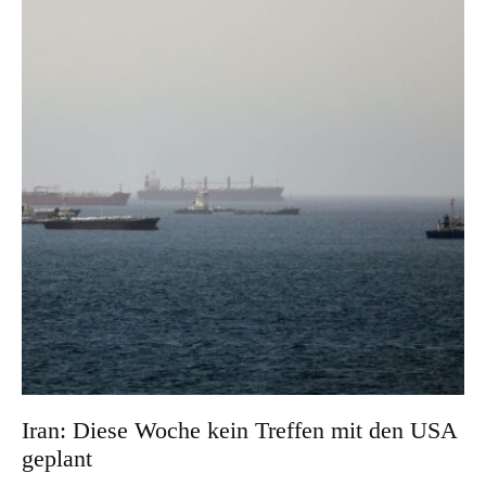
Iran: Diese Woche kein Treffen mit den USA
geplant